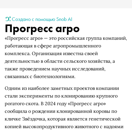
Создано с помощью Snob AI
Прогресс агро
«Прогресс агро» — это российская группа компаний,
работающая в сфере агропромышленного
комплекса. Организация известна своей
деятельностью в области сельского хозяйства, а
также проведением научных исследований,
связанных с биотехнологиями.
Одним из наиболее заметных проектов компании
стали эксперименты по клонированию крупного
рогатого скота. В 2024 году «Прогресс агро»
сообщила о рождении клонированной коровы по
кличке Звёздочка, которая является генетической
копией высокопродуктивного животного с надоями