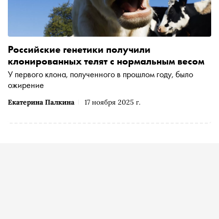
Российские генетики получили
клонированных телят с нормальным весом
У первого клона, полученного в прошлом году, было
ожирение
Екатерина Палкина
17 ноября 2025 г.