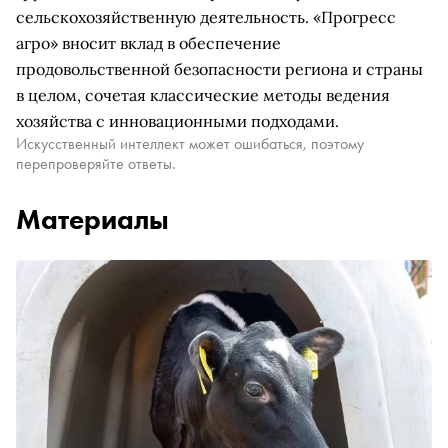
сельскохозяйственную деятельность. «Прогресс
агро» вносит вклад в обеспечение
продовольственной безопасности региона и страны
в целом, сочетая классические методы ведения
хозяйства с инновационными подходами.
Искусственный интеллект может ошибаться, поэтому
перепроверяйте ответы.
Материалы