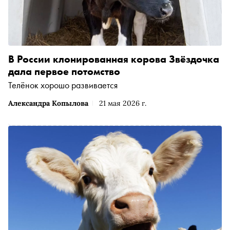
В России клонированная корова Звёздочка
дала первое потомство
Телёнок хорошо развивается
Александра Копылова
21 мая 2026 г.