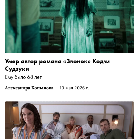
Умер автор романа «Звонок» Кодзи
Судзуки
Ему было 68 лет
Александра Копылова
10 мая 2026 г.