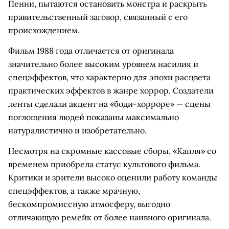
Пенни, пытаются остановить монстра и раскрыть
правительственный заговор, связанный с его
происхождением.
Фильм 1988 года отличается от оригинала
значительно более высоким уровнем насилия и
спецэффектов, что характерно для эпохи расцвета
практических эффектов в жанре хоррор. Создатели
ленты сделали акцент на «боди-хорроре» — сцены
поглощения людей показаны максимально
натуралистично и изобретательно.
Несмотря на скромные кассовые сборы, «Капля» со
временем приобрела статус культового фильма.
Критики и зрители высоко оценили работу команды
спецэффектов, а также мрачную,
бескомпромиссную атмосферу, выгодно
отличающую ремейк от более наивного оригинала.