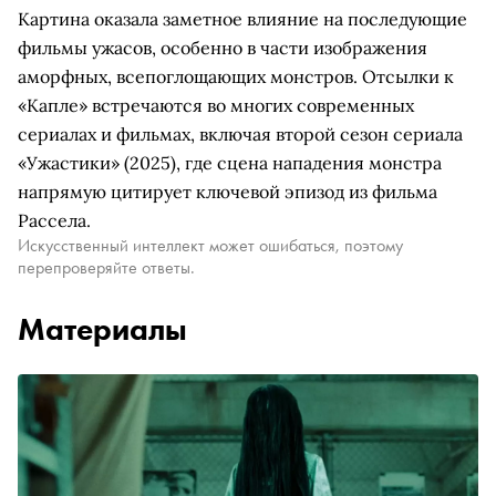
Картина оказала заметное влияние на последующие
фильмы ужасов, особенно в части изображения
аморфных, всепоглощающих монстров. Отсылки к
«Капле» встречаются во многих современных
сериалах и фильмах, включая второй сезон сериала
«Ужастики» (2025), где сцена нападения монстра
напрямую цитирует ключевой эпизод из фильма
Рассела.
Искусственный интеллект может ошибаться, поэтому
перепроверяйте ответы.
Материалы