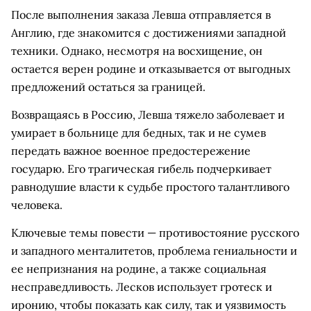
После выполнения заказа Левша отправляется в
Англию, где знакомится с достижениями западной
техники. Однако, несмотря на восхищение, он
остается верен родине и отказывается от выгодных
предложений остаться за границей.
Возвращаясь в Россию, Левша тяжело заболевает и
умирает в больнице для бедных, так и не сумев
передать важное военное предостережение
государю. Его трагическая гибель подчеркивает
равнодушие власти к судьбе простого талантливого
человека.
Ключевые темы повести — противостояние русского
и западного менталитетов, проблема гениальности и
ее непризнания на родине, а также социальная
несправедливость. Лесков использует гротеск и
иронию, чтобы показать как силу, так и уязвимость