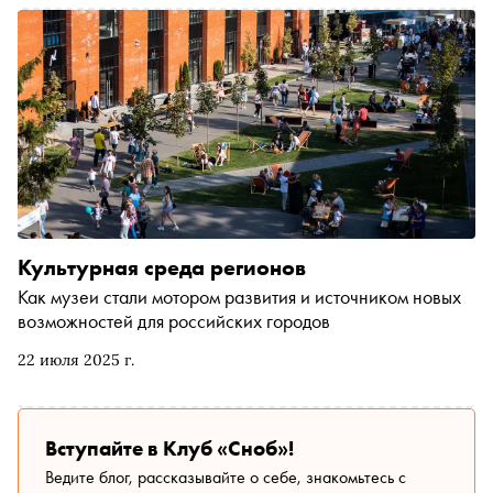
Культурная среда регионов
Как музеи стали мотором развития и источником новых
возможностей для российских городов
22 июля 2025 г.
Вступайте в Клуб «Сноб»!
Ведите блог, рассказывайте о себе, знакомьтесь с