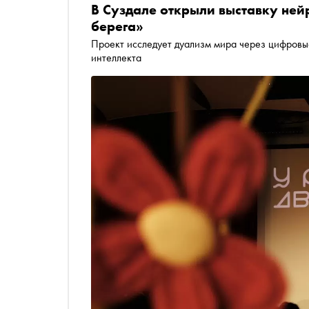
В Суздале открыли выставку нейр
берега»
Проект исследует дуализм мира через цифровы
интеллекта