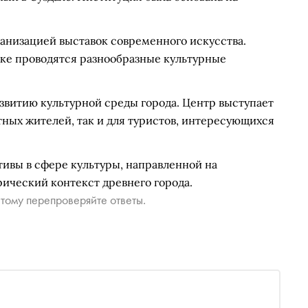
ганизацией выставок современного искусства.
ке проводятся разнообразные культурные
звитию культурной среды города. Центр выступает
тных жителей, так и для туристов, интересующихся
ивы в сфере культуры, направленной на
ический контекст древнего города.
тому перепроверяйте ответы.