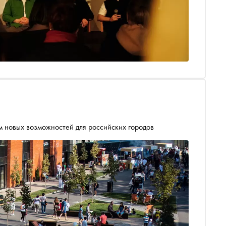
м новых возможностей для российских городов