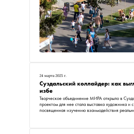
24 марта 2025 г.
Суздальский коллайдер: как выг
избе
Творческое объединение МИРА открыло в Сузд
проектом для нее стала выставка художника и
посвященная изучению взаимодействия реальн