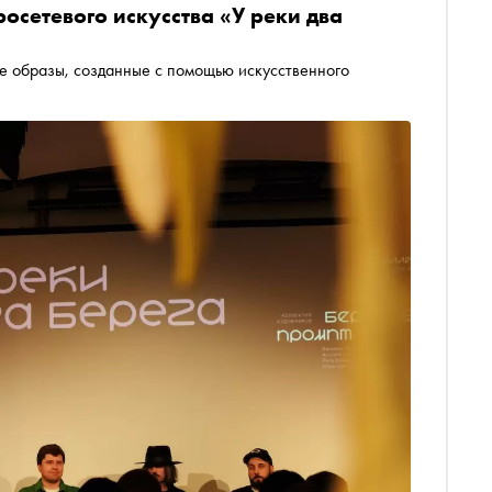
осетевого искусства «У реки два
е образы, созданные с помощью искусственного