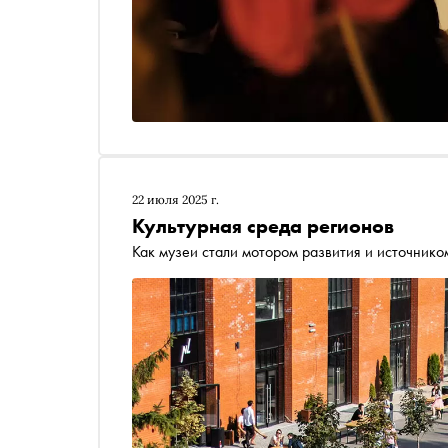
22 июля 2025 г.
Культурная среда регионов
Как музеи стали мотором развития и источнико