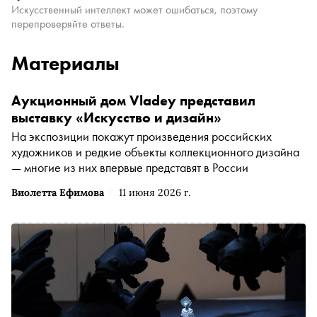
Искусственный интеллект может ошибаться, поэтому
перепроверяйте ответы.
Материалы
Аукционный дом Vladey представил
выставку «Искусство и дизайн»
На экспозиции покажут произведения российских
художников и редкие объекты коллекционного дизайна
— многие из них впервые представят в России
Виолетта Ефимова
11 июня 2026 г.