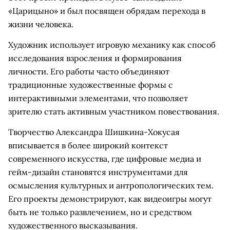
«Царицыно» и был посвящен обрядам перехода в
жизни человека.
Художник использует игровую механику как способ
исследования взросления и формирования
личности. Его работы часто объединяют
традиционные художественные формы с
интерактивными элементами, что позволяет
зрителю стать активным участником повествования.
Творчество Александра Шишкина-Хокусая
вписывается в более широкий контекст
современного искусства, где цифровые медиа и
гейм-дизайн становятся инструментами для
осмысления культурных и антропологических тем.
Его проекты демонстрируют, как видеоигры могут
быть не только развлечением, но и средством
художественного высказывания.