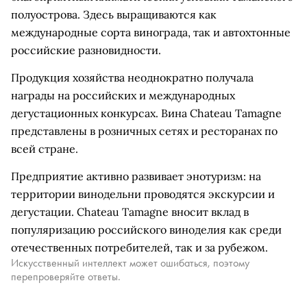
полуострова. Здесь выращиваются как
международные сорта винограда, так и автохтонные
российские разновидности.
Продукция хозяйства неоднократно получала
награды на российских и международных
дегустационных конкурсах. Вина Chateau Tamagne
представлены в розничных сетях и ресторанах по
всей стране.
Предприятие активно развивает энотуризм: на
территории винодельни проводятся экскурсии и
дегустации. Chateau Tamagne вносит вклад в
популяризацию российского виноделия как среди
отечественных потребителей, так и за рубежом.
Искусственный интеллект может ошибаться, поэтому
перепроверяйте ответы.