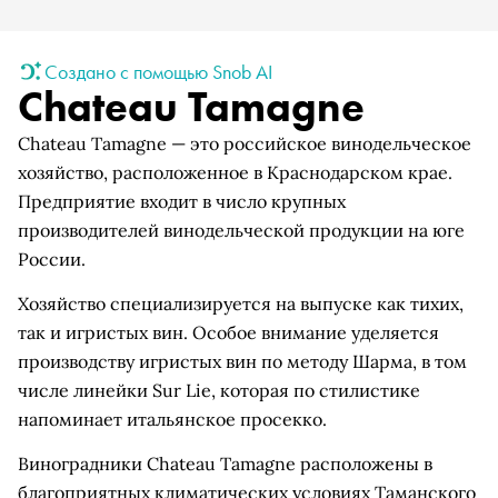
Создано с помощью Snob AI
Chateau Tamagne
Chateau Tamagne — это российское винодельческое
хозяйство, расположенное в Краснодарском крае.
Предприятие входит в число крупных
производителей винодельческой продукции на юге
России.
Хозяйство специализируется на выпуске как тихих,
так и игристых вин. Особое внимание уделяется
производству игристых вин по методу Шарма, в том
числе линейки Sur Lie, которая по стилистике
напоминает итальянское просекко.
Виноградники Chateau Tamagne расположены в
благоприятных климатических условиях Таманского