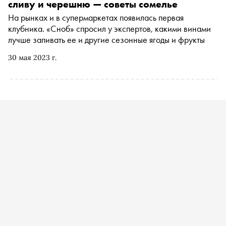
сливу и черешню — советы сомелье
На рынках и в супермаркетах появилась первая
клубника. «Сноб» спросил у экспертов, какими винами
лучше запивать ее и другие сезонные ягоды и фрукты
30 мая 2023 г.