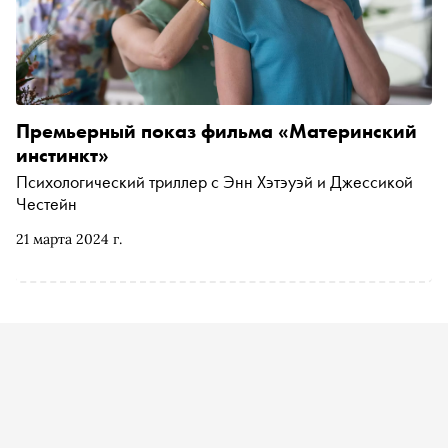
Премьерный показ фильма «Материнский
инстинкт»
Психологический триллер с Энн Хэтэуэй и Джессикой
Честейн
21 марта 2024 г.