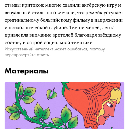
отзывы критиков: многие хвалили актёрскую игру и
визуальный стиль, но отмечали, что ремейк уступает
оригинальному бельгийскому фильму в напряжении
и психологической глубине. Тем не менее, лента
привлекла внимание зрителей благодаря звёздному
составу и острой социальной тематике.
Искусственный интеллект может ошибаться, поэтому
перепроверяйте ответы.
Материалы