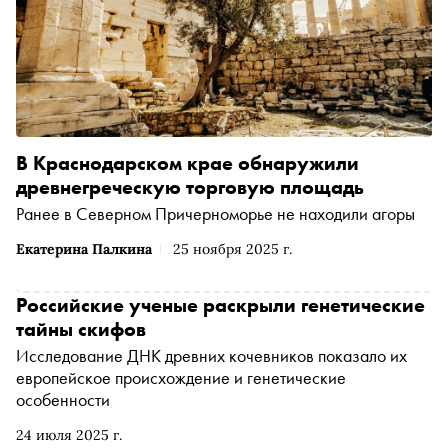
В Краснодарском крае обнаружили
древнегреческую торговую площадь
Ранее в Северном Причерноморье не находили агоры
Екатерина Палкина
25 ноября 2025 г.
Российские ученые раскрыли генетические
тайны скифов
Исследование ДНК древних кочевников показало их
европейское происхождение и генетические
особенности
24 июля 2025 г.