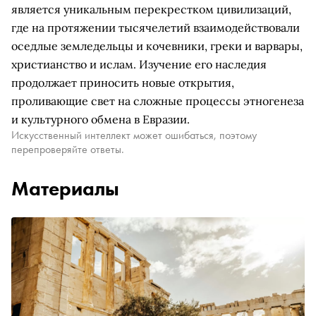
является уникальным перекрестком цивилизаций,
где на протяжении тысячелетий взаимодействовали
оседлые земледельцы и кочевники, греки и варвары,
христианство и ислам. Изучение его наследия
продолжает приносить новые открытия,
проливающие свет на сложные процессы этногенеза
и культурного обмена в Евразии.
Искусственный интеллект может ошибаться, поэтому
перепроверяйте ответы.
Материалы