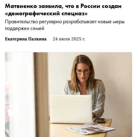
Матвиенко заявила, что в России создан
«демографический спецназ»
Правительство регулярно разрабатывает новые меры
поддержки семей
Екатерина Палкина
24 июля 2025 г.