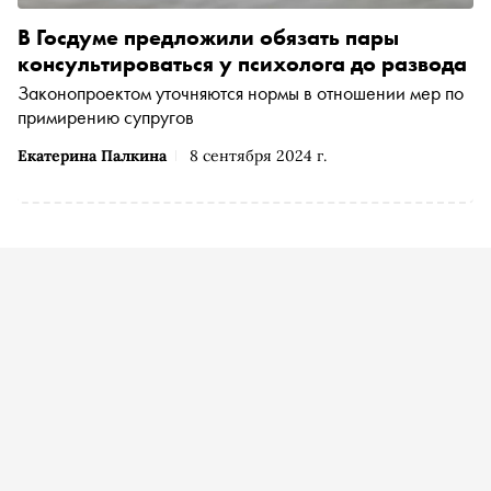
В Госдуме предложили обязать пары
консультироваться у психолога до развода
Законопроектом уточняются нормы в отношении мер по
примирению супругов
Екатерина Палкина
8 сентября 2024 г.