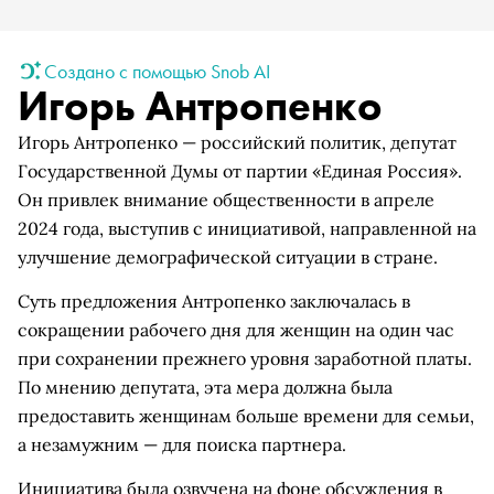
Создано с помощью Snob AI
Игорь Антропенко
Игорь Антропенко — российский политик, депутат
Государственной Думы от партии «Единая Россия».
Он привлек внимание общественности в апреле
2024 года, выступив с инициативой, направленной на
улучшение демографической ситуации в стране.
Суть предложения Антропенко заключалась в
сокращении рабочего дня для женщин на один час
при сохранении прежнего уровня заработной платы.
По мнению депутата, эта мера должна была
предоставить женщинам больше времени для семьи,
а незамужним — для поиска партнера.
Инициатива была озвучена на фоне обсуждения в