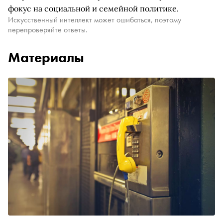
фокус на социальной и семейной политике.
Искусственный интеллект может ошибаться, поэтому
перепроверяйте ответы.
Материалы