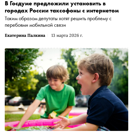
В Госдуме предложили установить в
городах России таксофоны с интернетом
Таким образом депутаты хотят решить проблему с
перебоями мобильной связи
Екатерина Палкина
13 марта 2026 г.