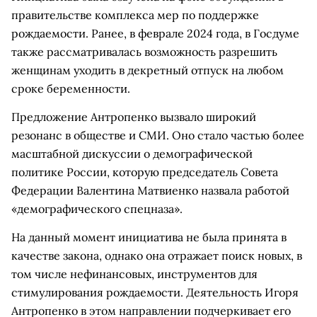
правительстве комплекса мер по поддержке
рождаемости. Ранее, в феврале 2024 года, в Госдуме
также рассматривалась возможность разрешить
женщинам уходить в декретный отпуск на любом
сроке беременности.
Предложение Антропенко вызвало широкий
резонанс в обществе и СМИ. Оно стало частью более
масштабной дискуссии о демографической
политике России, которую председатель Совета
Федерации Валентина Матвиенко назвала работой
«демографического спецназа».
На данный момент инициатива не была принята в
качестве закона, однако она отражает поиск новых, в
том числе нефинансовых, инструментов для
стимулирования рождаемости. Деятельность Игоря
Антропенко в этом направлении подчеркивает его