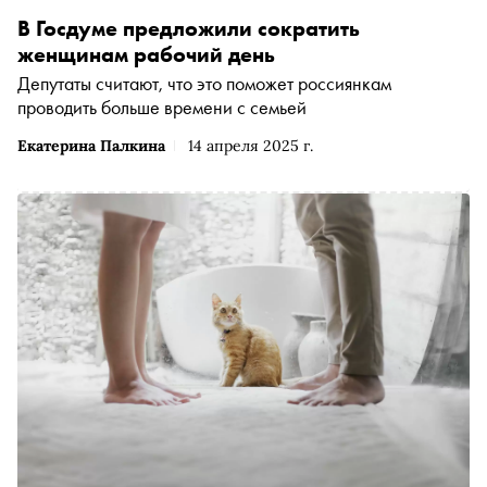
В Госдуме предложили сократить
женщинам рабочий день
Депутаты считают, что это поможет россиянкам
проводить больше времени с семьей
Екатерина Палкина
14 апреля 2025 г.