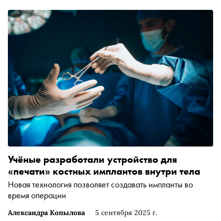
Учёные разработали устройство для
«печати» костных имплантов внутри тела
Новая технология позволяет создавать импланты во
время операции
Александра Копылова
5 сентября 2025 г.