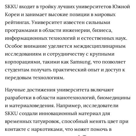
SKKU входит в тройку лучших университетов Южной
Кореи и занимает высокие позиции в мировых
рейтингах. Университет известен сильными
программами в области инженерии, бизнеса,
информационных технологий и естественных наук.
Особое внимание уделяется междисциплинарным
исследованиям и сотрудничеству с крупными
корпорациями, такими как Samsung, что позволяет
студентам получать практический опыт и доступ к
передовым технологиям.
Научные достижения университета включают
разработки в области нанотехнологий, биомедицины
и материаловедения. Например, исследователи
SKKU создали инновационный материал для
временных татуировок, способный менять цвет при
контакте с наркотиками, что может помочь в