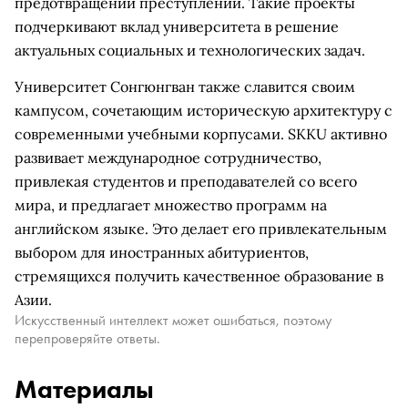
предотвращении преступлений. Такие проекты
подчеркивают вклад университета в решение
актуальных социальных и технологических задач.
Университет Сонгюнгван также славится своим
кампусом, сочетающим историческую архитектуру с
современными учебными корпусами. SKKU активно
развивает международное сотрудничество,
привлекая студентов и преподавателей со всего
мира, и предлагает множество программ на
английском языке. Это делает его привлекательным
выбором для иностранных абитуриентов,
стремящихся получить качественное образование в
Азии.
Искусственный интеллект может ошибаться, поэтому
перепроверяйте ответы.
Материалы