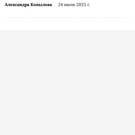
Александра Копылова
24 июля 2025 г.