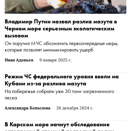
Владимир Путин назвал разлив мазута в
Черном море серьезным экологическим
вызовом
Он поручил МЧС обозначить первоочередные меры,
которые позволят минимизировать ущерб
Иван Адоньев
9 января 2025 г.
Режим ЧС федерального уровня ввели на
Кубани из-за разлива мазута
На побережье собрали уже 30 тонн загрязненного
песка
Александра Копылова
26 декабря 2024 г.
В Карском море начнут обследование