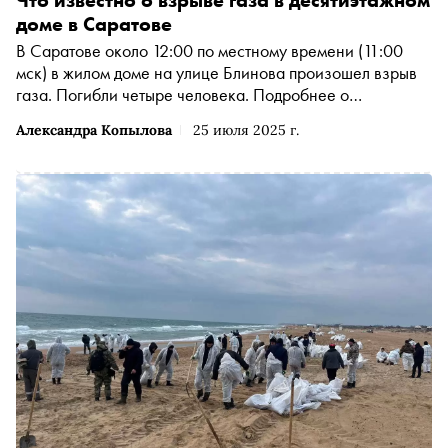
доме в Саратове
В Саратове около 12:00 по местному времени (11:00
мск) в жилом доме на улице Блинова произошел взрыв
газа. Погибли четыре человека. Подробнее о
происшествии — в материале
Александра Копылова
25 июля 2025 г.