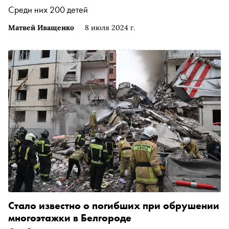
Среди них 200 детей
Матвей Иващенко
8 июля 2024 г.
Стало известно о погибших при обрушении
многоэтажки в Белгороде