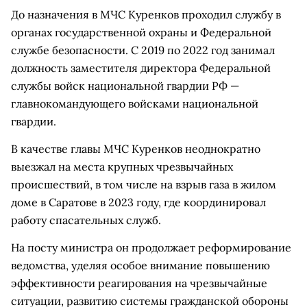
До назначения в МЧС Куренков проходил службу в
органах государственной охраны и Федеральной
службе безопасности. С 2019 по 2022 год занимал
должность заместителя директора Федеральной
службы войск национальной гвардии РФ —
главнокомандующего войсками национальной
гвардии.
В качестве главы МЧС Куренков неоднократно
выезжал на места крупных чрезвычайных
происшествий, в том числе на взрыв газа в жилом
доме в Саратове в 2023 году, где координировал
работу спасательных служб.
На посту министра он продолжает реформирование
ведомства, уделяя особое внимание повышению
эффективности реагирования на чрезвычайные
ситуации, развитию системы гражданской обороны