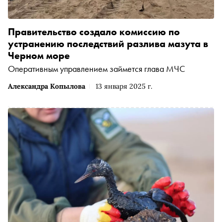
Правительство создало комиссию по
устранению последствий разлива мазута в
Черном море
Оперативным управлением займется глава МЧС
Александра Копылова
13 января 2025 г.