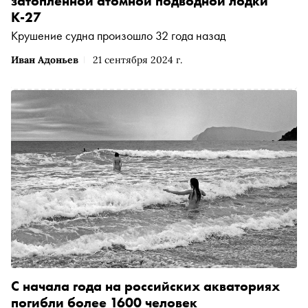
затопленной атомной подводной лодки
К-27
Крушение судна произошло 32 года назад
Иван Адоньев
21 сентября 2024 г.
С начала года на российских акваториях
погибли более 1600 человек