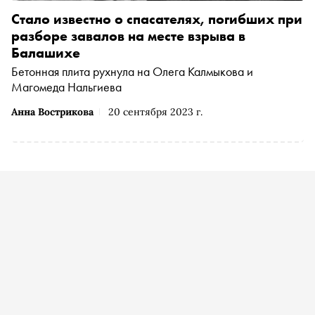
Стало известно о спасателях, погибших при
разборе завалов на месте взрыва в
Балашихе
Бетонная плита рухнула на Олега Калмыкова и
Магомеда Нальгиева
Анна Вострикова
20 сентября 2023 г.