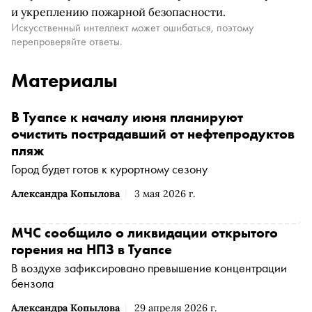
и укреплению пожарной безопасности.
Искусственный интеллект может ошибаться, поэтому
перепроверяйте ответы.
Материалы
В Туапсе к началу июня планируют
очистить пострадавший от нефтепродуктов
пляж
Город будет готов к курортному сезону
Александра Копылова
3 мая 2026 г.
МЧС сообщило о ликвидации открытого
горения на НПЗ в Туапсе
В воздухе зафиксировано превышение концентрации
бензола
Александра Копылова
29 апреля 2026 г.