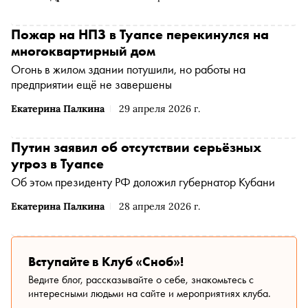
Пожар на НПЗ в Туапсе перекинулся на
многоквартирный дом
Огонь в жилом здании потушили, но работы на
предприятии ещё не завершены
Екатерина Палкина
29 апреля 2026 г.
Путин заявил об отсутствии серьёзных
угроз в Туапсе
Об этом президенту РФ доложил губернатор Кубани
Екатерина Палкина
28 апреля 2026 г.
Вступайте в Клуб «Сноб»!
Ведите блог, рассказывайте о себе, знакомьтесь с
интересными людьми на сайте и мероприятиях клуба.