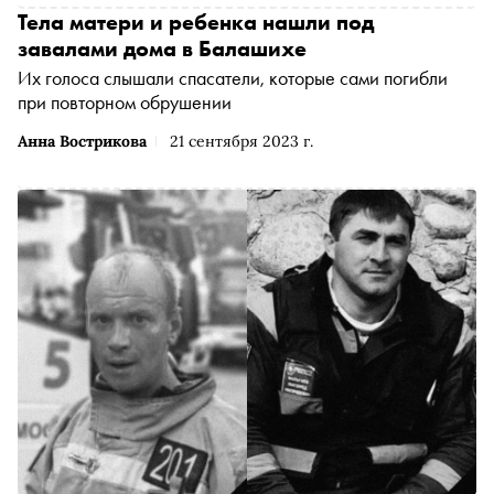
Тела матери и ребенка нашли под
завалами дома в Балашихе
Их голоса слышали спасатели, которые сами погибли
при повторном обрушении
Анна Вострикова
21 сентября 2023 г.