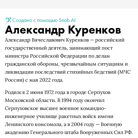
Создано с помощью Snob AI
Александр Куренков
Александр Вячеславович Куренков — российский
государственный деятель, занимающий пост
министра Российской Федерации по делам
гражданской обороны, чрезвычайным ситуациям и
ликвидации последствий стихийных бедствий (МЧС
России) с мая 2022 года.
Родился 2 июня 1972 года в городе Серпухов
Московской области. В 1994 году окончил
Серпуховское высшее военное командно-
инженерное училище ракетных войск имени
Ленинского комсомола, а в 2004 году — Военную
академию Генерального штаба Вооруженных Сил РФ.