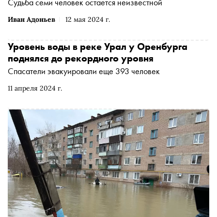
Судьба семи человек остается неизвестной
Иван Адоньев
12 мая 2024 г.
Уровень воды в реке Урал у Оренбурга
поднялся до рекордного уровня
Спасатели эвакуировали еще 393 человек
11 апреля 2024 г.