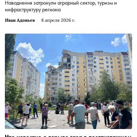
Наводнения затронули аграрный сектор, туризм и
инфраструктуру региона
Иван Адоньев
8 апреля 2026 г.
Что известно о взрыве газа в десятиэтажном