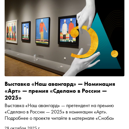
литература, философия, авангард и реальная
банковская практика
Выставка «Наш авангард» — Номинация
«Арт» — премия «Сделано в России —
2025»
Выставка «Наш авангард» — претендент на премию
«Сделано в России — 2025» в номинации «Арт».
Подробнее о проекте читайте в материале «Сноба»
28 октября 2025 г.