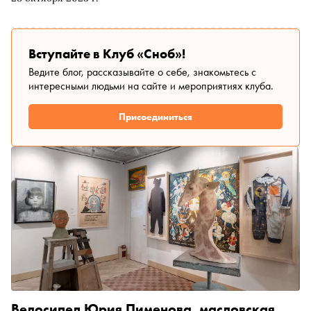
Вступайте в Клуб «Сноб»!
Ведите блог, рассказывайте о себе, знакомьтесь с
интересными людьми на сайте и мероприятиях клуба.
Присоединиться
Велосипед Юрия Пименова, масловская