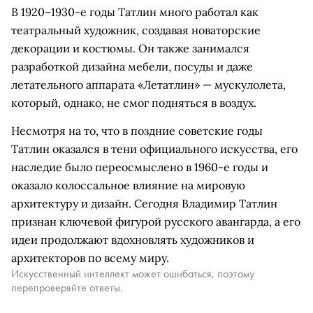
В 1920–1930-е годы Татлин много работал как
театральный художник, создавая новаторские
декорации и костюмы. Он также занимался
разработкой дизайна мебели, посуды и даже
летательного аппарата «Летатлин» — мускулолета,
который, однако, не смог подняться в воздух.
Несмотря на то, что в поздние советские годы
Татлин оказался в тени официального искусства, его
наследие было переосмыслено в 1960-е годы и
оказало колоссальное влияние на мировую
архитектуру и дизайн. Сегодня Владимир Татлин
признан ключевой фигурой русского авангарда, а его
идеи продолжают вдохновлять художников и
архитекторов по всему миру.
Искусственный интеллект может ошибаться, поэтому
перепроверяйте ответы.