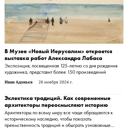
В Музее «Новый Иерусалим» откроется
выставка работ Александра Лабаса
Экспозиция, посвященная 125-летию со дня рождения
художника, представит более 150 произведений
Иван Адоньев
26 ноября 2024 г.
Эклектика традиций. Как современные
архитекторы переосмысляют историю
Архитекторы по всему миру все чаще обращаются к
историческому наследию, чтобы показать
преемственность традиций и обыграть узнаваемые