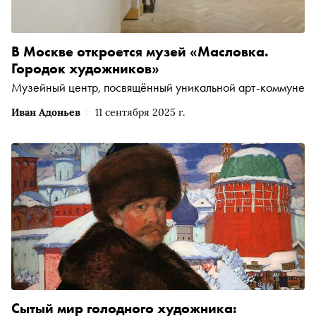
В Москве откроется музей «Масловка.
Городок художников»
Музейный центр, посвящённый уникальной арт-коммуне
Иван Адоньев
11 сентября 2025 г.
Сытый мир голодного художника: