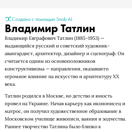
Создано с помощью Snob AI
Владимир Татлин
Владимир Евграфович Татлин (1885–1953) —
выдающийся русский и советский художник-
авангардист, архитектор, дизайнер и сценограф. Он
считается одним из основоположников
конструктивизма — направления, оказавшего
огромное влияние на искусство и архитектуру XX
века.
Татлин родился в Москве, но детство и юность
провел на Украине. Начав карьеру как иконописец и
матрос, он получил художественное образование в
Московском училище живописи, ваяния и зодчества.
Раннее творчество Татлина было близко к