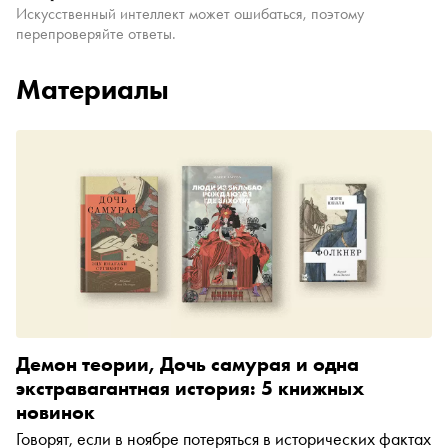
Искусственный интеллект может ошибаться, поэтому
перепроверяйте ответы.
Материалы
Демон теории, Дочь самурая и одна
экстравагантная история: 5 книжных
новинок
Говорят, если в ноябре потеряться в исторических фактах