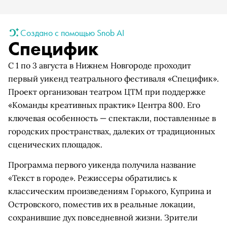
Создано с помощью Snob AI
Специфик
С 1 по 3 августа в Нижнем Новгороде проходит
первый уикенд театрального фестиваля «Специфик».
Проект организован театром ЦТМ при поддержке
«Команды креативных практик» Центра 800. Его
ключевая особенность — спектакли, поставленные в
городских пространствах, далеких от традиционных
сценических площадок.
Программа первого уикенда получила название
«Текст в городе». Режиссеры обратились к
классическим произведениям Горького, Куприна и
Островского, поместив их в реальные локации,
сохранившие дух повседневной жизни. Зрители