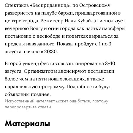
Спектакль «Бесприданница» по Островскому
развернется на палубе баржи, пришвартованной в
центре города. Режиссер Надя Кубайлат использует
вечернюю Волгу и огни города как часть атмосферы
постановки о несвободе и попытках вырваться за
пределы навязанного. Показы пройдут с 1 по 3
августа, начало в 20:30.
Второй уикенд фестиваля запланирован на 8–10
августа. Организаторы анонсируют постановки
более чем на пяти новых локациях, а также
параллельную программу. Подробности будут
объявлены позднее.
Искусственный интеллект может ошибаться, поэтому
перепроверяйте ответы.
Материалы