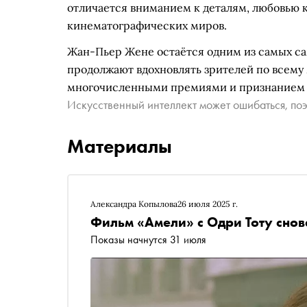
отличается вниманием к деталям, любовью 
кинематографических миров.
Жан-Пьер Жене остаётся одним из самых с
продолжают вдохновлять зрителей по всему 
многочисленными премиями и признанием 
Искусственный интеллект может ошибаться, поэ
Материалы
Александра Копылова
26 июля 2025 г.
Фильм «Амели» с Одри Тоту снов
Показы начнутся 31 июля