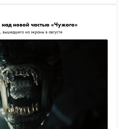
 над новой частью «Чужого»
, вышедшего на экраны в августе