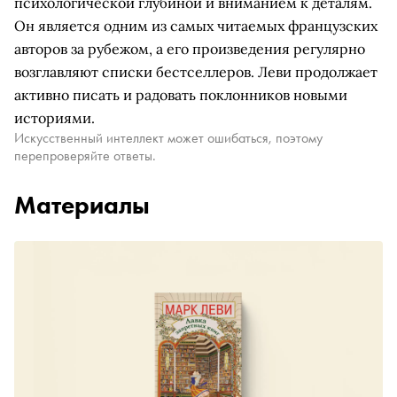
психологической глубиной и вниманием к деталям.
Он является одним из самых читаемых французских
авторов за рубежом, а его произведения регулярно
возглавляют списки бестселлеров. Леви продолжает
активно писать и радовать поклонников новыми
историями.
Искусственный интеллект может ошибаться, поэтому
перепроверяйте ответы.
Материалы