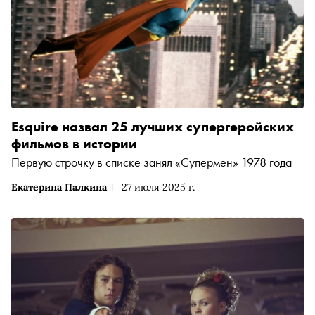
Esquire назвал 25 лучших супергеройских
фильмов в истории
Первую строчку в списке занял «Супермен» 1978 года
Екатерина Палкина
27 июля 2025 г.