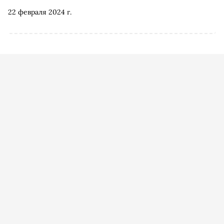
22 февраля 2024 г.