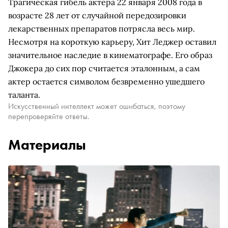
Трагическая гибель актера 22 января 2008 года в
возрасте 28 лет от случайной передозировки
лекарственных препаратов потрясла весь мир.
Несмотря на короткую карьеру, Хит Леджер оставил
значительное наследие в кинематографе. Его образ
Джокера до сих пор считается эталонным, а сам
актер остается символом безвременно ушедшего
таланта.
Искусственный интеллект может ошибаться, поэтому
перепроверяйте ответы.
Материалы