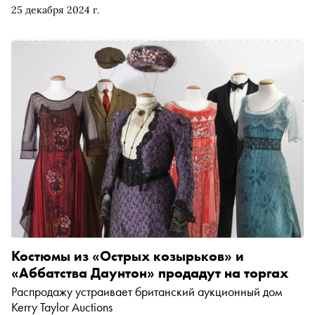
25 декабря 2024 г.
Костюмы из «Острых козырьков» и
«Аббатства Даунтон» продадут на торгах
Распродажу устраивает британский аукционный дом
Kerry Taylor Auctions