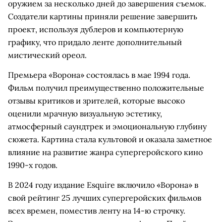
оружием за несколько дней до завершения съемок.
Создатели картины приняли решение завершить
проект, используя дублеров и компьютерную
графику, что придало ленте дополнительный
мистический ореол.
Премьера «Ворона» состоялась в мае 1994 года.
Фильм получил преимущественно положительные
отзывы критиков и зрителей, которые высоко
оценили мрачную визуальную эстетику,
атмосферный саундтрек и эмоциональную глубину
сюжета. Картина стала культовой и оказала заметное
влияние на развитие жанра супергеройского кино
1990-х годов.
В 2024 году издание Esquire включило «Ворона» в
свой рейтинг 25 лучших супергеройских фильмов
всех времен, поместив ленту на 14-ю строчку.