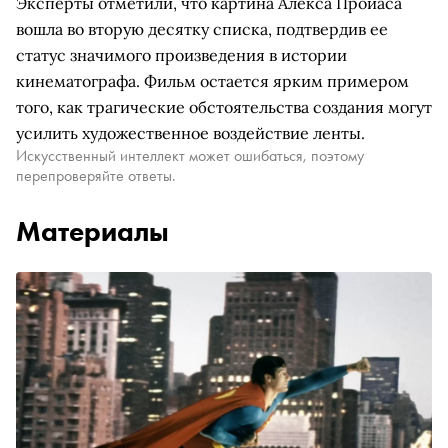
Эксперты отметили, что картина Алекса Пройаса
вошла во вторую десятку списка, подтвердив ее
статус значимого произведения в истории
кинематографа. Фильм остается ярким примером
того, как трагические обстоятельства создания могут
усилить художественное воздействие ленты.
Искусственный интеллект может ошибаться, поэтому
перепроверяйте ответы.
Материалы