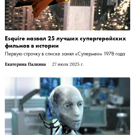
Esquire назвал 25 лучших супергеройских
фильмов в истории
Первую строчку в списке занял «Супермен» 1978 года
Екатерина Палкина
27 июля 2025 г.