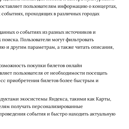
оставляет пользователям информацию о концертах,
х событиях, проходящих в различных городах
анных о событиях из разных источников и
 поиска. Пользователи могут фильтровать
ю и другим параметрам, а также читать описания,
озможность покупки билетов онлайн
вляет пользователя от необходимости посещать
цесс приобретения билетов более быстрым и
дуктами экосистемы Яндекса, такими как Карты,
телям получать персонализированные
проведения события и быстро находить актуальную