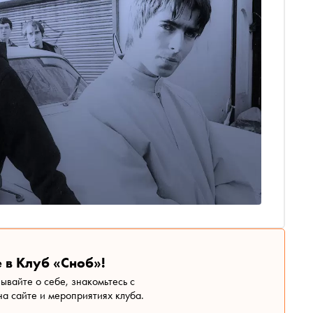
 в Клуб «Сноб»!
зывайте о себе, знакомьтесь с
а сайте и мероприятиях клуба.