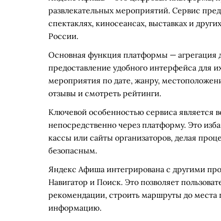
развлекательных мероприятий. Сервис пред
спектаклях, киносеансах, выставках и други
России.
Основная функция платформы — агрегация д
предоставление удобного интерфейса для их
мероприятия по дате, жанру, местоположени
отзывы и смотреть рейтинги.
Ключевой особенностью сервиса является в
непосредственно через платформу. Это изба
кассы или сайты организаторов, делая про
безопасным.
Яндекс Афиша интегрирована с другими про
Навигатор и Поиск. Это позволяет пользова
рекомендации, строить маршруты до места 
информацию.