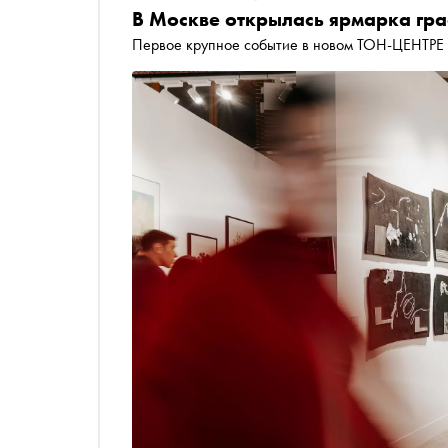
В Москве открылась ярмарка гр
Первое крупное событие в новом ТОН-ЦЕНТРЕ