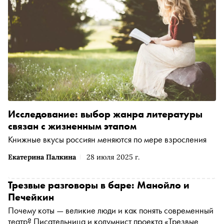
Исследование: выбор жанра литературы
связан с жизненным этапом
Книжные вкусы россиян меняются по мере взросления
Екатерина Палкина
28 июля 2025 г.
Трезвые разговоры в баре: Манойло и
Печейкин
Почему коты — великие люди и как понять современный
театр? Писательница и колумнист проекта «Трезвые