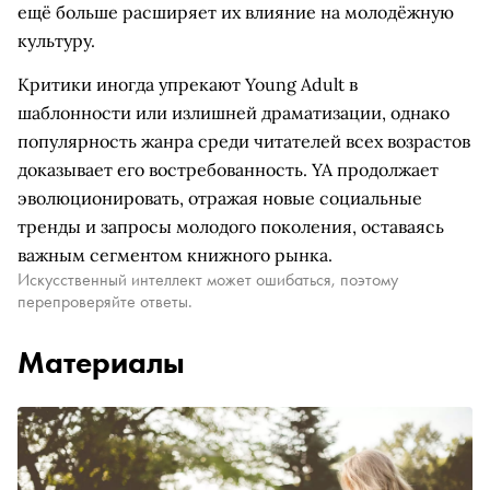
ещё больше расширяет их влияние на молодёжную
культуру.
Критики иногда упрекают Young Adult в
шаблонности или излишней драматизации, однако
популярность жанра среди читателей всех возрастов
доказывает его востребованность. YA продолжает
эволюционировать, отражая новые социальные
тренды и запросы молодого поколения, оставаясь
важным сегментом книжного рынка.
Искусственный интеллект может ошибаться, поэтому
перепроверяйте ответы.
Материалы