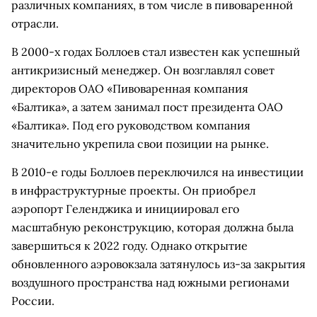
различных компаниях, в том числе в пивоваренной
отрасли.
В 2000-х годах Боллоев стал известен как успешный
антикризисный менеджер. Он возглавлял совет
директоров ОАО «Пивоваренная компания
«Балтика», а затем занимал пост президента ОАО
«Балтика». Под его руководством компания
значительно укрепила свои позиции на рынке.
В 2010-е годы Боллоев переключился на инвестиции
в инфраструктурные проекты. Он приобрел
аэропорт Геленджика и инициировал его
масштабную реконструкцию, которая должна была
завершиться к 2022 году. Однако открытие
обновленного аэровокзала затянулось из-за закрытия
воздушного пространства над южными регионами
России.