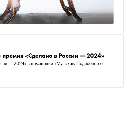
 премия «Сделано в России — 2024»
ссии — 2024» в номинации «Музыка». Подробнее о