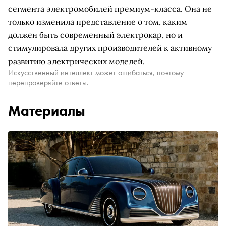
сегмента электромобилей премиум-класса. Она не
только изменила представление о том, каким
должен быть современный электрокар, но и
стимулировала других производителей к активному
развитию электрических моделей.
Искусственный интеллект может ошибаться, поэтому
перепроверяйте ответы.
Материалы