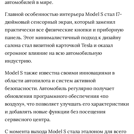
автомобилей в мире.
Главной особенностью интерьера Model S стал 17-
дюймовый сенсорный экран, который заменил
практически все физические кнопки и приборную
панель. Этот минималистичный подход к дизайну
салона стал визитной карточкой Tesla и оказал
огромное влияние на всю автомобильную
индустрию.
Model S также известна своими инновациями в
области автопилота и систем активной
безопасности. Автомобиль регулярно получает
обновления программного обеспечения «по
воздуху», что позволяет улучшать его характеристики
и добавлять новые функции без посещения
сервисного центра.
С момента выхода Model S стала эталоном для всего