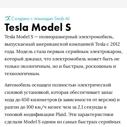
Создано с помощью Snob AI
Tesla Model S
Tesla Model S — полноразмерный электромобиль,
выпускаемый американской компанией Tesla с 2012
года. Модель стала первым серийным электрокаром,
который доказал, что электромобиль может быть не
только экологичным, но и быстрым, роскошным и
технологичным.
Автомобиль оснащен полностью электрической
силовой установкой, которая обеспечивает запас
хода до 650 километров (в зависимости от версии) и
разгон до 100 км/ч менее чем за 2,1 секунды в
топовой модификации Plaid. Эти характеристики
сделали Model S одним из самых быстрых серийных