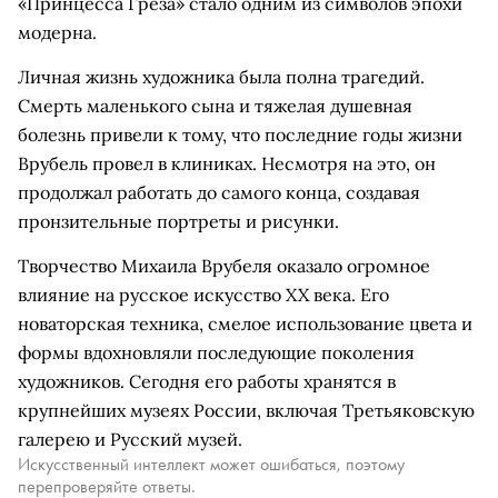
«Принцесса Греза» стало одним из символов эпохи
модерна.
Личная жизнь художника была полна трагедий.
Смерть маленького сына и тяжелая душевная
болезнь привели к тому, что последние годы жизни
Врубель провел в клиниках. Несмотря на это, он
продолжал работать до самого конца, создавая
пронзительные портреты и рисунки.
Творчество Михаила Врубеля оказало огромное
влияние на русское искусство XX века. Его
новаторская техника, смелое использование цвета и
формы вдохновляли последующие поколения
художников. Сегодня его работы хранятся в
крупнейших музеях России, включая Третьяковскую
галерею и Русский музей.
Искусственный интеллект может ошибаться, поэтому
перепроверяйте ответы.