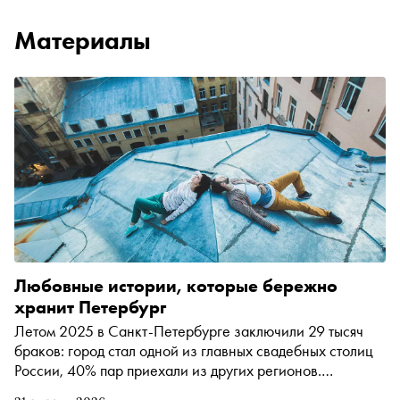
Материалы
Любовные истории, которые бережно
хранит Петербург
Летом 2025 в Санкт-Петербурге заключили 29 тысяч
браков: город стал одной из главных свадебных столиц
России, 40% пар приехали из других регионов.
Северная Венеция привлекает романтическими