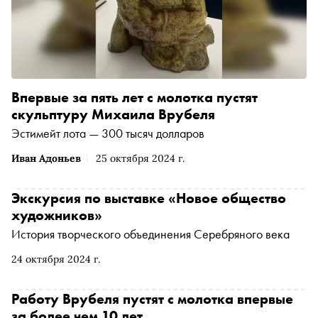
Впервые за пять лет с молотка пустят
скульптуру Михаила Врубеля
Эстимейт лота — 300 тысяч долларов
Иван Адоньев
25 октября 2024 г.
Экскурсия по выставке «Новое общество
художников»
История творческого объединения Серебряного века
24 октября 2024 г.
Работу Врубеля пустят с молотка впервые
за более чем 10 лет