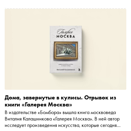
Дома, завернутые в кулисы. Отрывок из
книги «Галерея Москва»
В издательстве «Бомбора» вышла книга москвоведа
Виталия Калашникова «Галерея Москва». В ней автор
исследует произведения искусства, которые сегодня