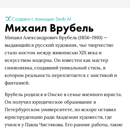
Создано с помощью Snob AI
Михаил Врубель
Михаил Александрович Врубель (1856–1910) —
выдающийся русский художник, чье творчество
стало мостом между живописью XIX века и
искусством модерна. Он известен как мастер
символизма, создавший уникальный стиль, в
котором реальность переплетается с мистикой и
фантазией.
Врубель родился в Омске в семье военного юриста.
Он получил юридическое образование в
Петербургском университете, но вскоре оставил
юриспруденцию ради Академии художеств, где
учился у Павла Чистякова. Его ранние работы, такие