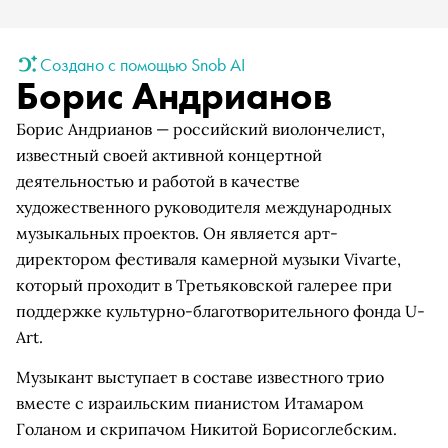
Создано с помощью Snob AI
Борис Андрианов
Борис Андрианов — российский виолончелист,
известный своей активной концертной
деятельностью и работой в качестве
художественного руководителя международных
музыкальных проектов. Он является арт-
директором фестиваля камерной музыки Vivarte,
который проходит в Третьяковской галерее при
поддержке культурно-благотворительного фонда U-
Art.
Музыкант выступает в составе известного трио
вместе с израильским пианистом Итамаром
Голаном и скрипачом Никитой Борисоглебским.