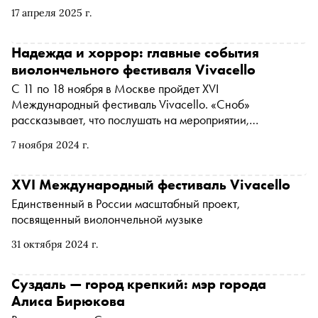
17 апреля 2025 г.
Надежда и хоррор: главные события
виолончельного фестиваля Vivacello
С 11 по 18 ноября в Москве пройдет XVI
Международный фестиваль Vivacello. «Сноб»
рассказывает, что послушать на мероприятии,
посвященном виолончельной музыке, в этом году
7 ноября 2024 г.
XVI Международный фестиваль Vivacello
Единственный в России масштабный проект,
посвященный виолончельной музыке
31 октября 2024 г.
Суздаль — город крепкий: мэр города
Алиса Бирюкова