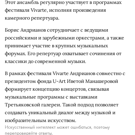
Этот ансамбль регулярно участвует в программах
фестиваля Vivarte, исполняя произведения
камерного репертуара.
Борис Андрианов сотрудничает с ведущими
российскими и зарубежными оркестрами, а также
принимает участие в крупных музыкальных
форумах. Его репертуар охватывает сочинения от
классики до современной музыки.
В рамках фестиваля Vivarte Андрианов совместно с
президентом фонда U-Art Иветой Манашеровой
формирует концепцию концертов, связывая
музыкальные программы с выставками
Третьяковской галереи. Такой подход позволяет
создавать уникальный диалог между музыкой и
изобразительным искусством.
Искусственный интеллект может ошибаться, поэтому
перепроверяйте ответы.