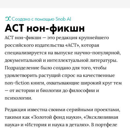
Создано с помощью Snob AI
АСТ нон-фикшн
АСТ нон-фикшн — это редакция крупнейшего
российского издательства «АСТ», которая
специализируется на выпуске научно-популярной,
документальной и интеллектуальной литературы.
Подразделение было создано для того, чтобы
удовлетворить растущий спрос на качественные
non-fiction книги, охватывающие широкий круг тем
— от истории и биологии до философии и
психологии.
Редакция известна своими серийными проектами,
такими как «Золотой фонд науки», «Эксклюзивная
наука» и «История и наука в деталях». В портфеле