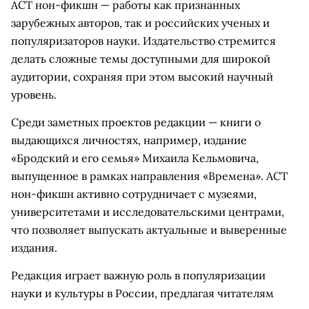
АСТ нон-фикшн — работы как признанных
зарубежных авторов, так и российских ученых и
популяризаторов науки. Издательство стремится
делать сложные темы доступными для широкой
аудитории, сохраняя при этом высокий научный
уровень.
Среди заметных проектов редакции — книги о
выдающихся личностях, например, издание
«Бродский и его семья» Михаила Кельмовича,
выпущенное в рамках направления «Времена». АСТ
нон-фикшн активно сотрудничает с музеями,
университетами и исследовательскими центрами,
что позволяет выпускать актуальные и выверенные
издания.
Редакция играет важную роль в популяризации
науки и культуры в России, предлагая читателям