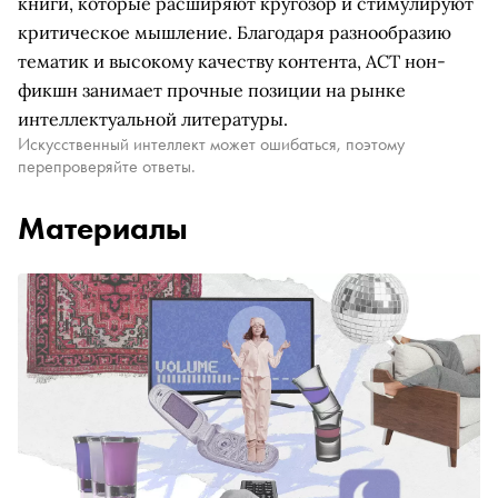
книги, которые расширяют кругозор и стимулируют
критическое мышление. Благодаря разнообразию
тематик и высокому качеству контента, АСТ нон-
фикшн занимает прочные позиции на рынке
интеллектуальной литературы.
Искусственный интеллект может ошибаться, поэтому
перепроверяйте ответы.
Материалы