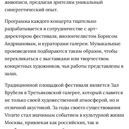
живописи, предлагая зрителям уникальный
синергетический опыт.
Программа каждого концерта тщательно
разрабатывается в сотрудничестве с арт-
директором фестиваля, виолончелистом Борисом
Андриановым, и кураторами галереи. Музыкальные
произведения подбираются таким образом, чтобы
перекликаться с выставками или творчеством
конкретных художников, чьи работы представлены в
залах.
Традиционной площадкой фестиваля является Зал
Врубеля в Третьяковской галерее, который славится
не только своей художественной атмосферой, но и
отличной акустикой. За годы своего существования
Vivarte стал значимым событием в культурной жизни
Москвы, привлекая как российских, так и