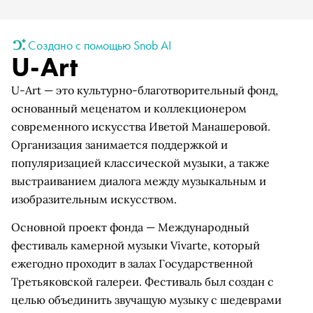
Создано с помощью Snob AI
U-Art
U-Art — это культурно-благотворительный фонд,
основанный меценатом и коллекционером
современного искусства Иветой Манашеровой.
Организация занимается поддержкой и
популяризацией классической музыки, а также
выстраиванием диалога между музыкальным и
изобразительным искусством.
Основной проект фонда — Международный
фестиваль камерной музыки Vivarte, который
ежегодно проходит в залах Государственной
Третьяковской галереи. Фестиваль был создан с
целью объединить звучащую музыку с шедеврами