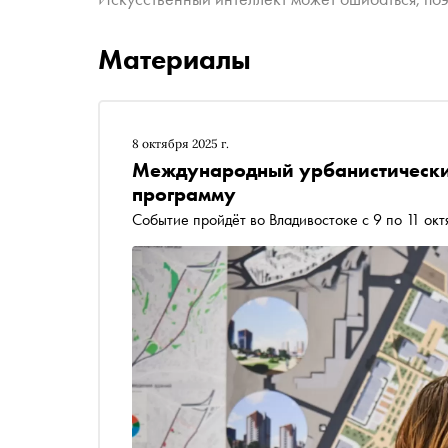
Материалы
8 октября 2025 г.
Международный урбанистически
программу
Событие пройдёт во Владивостоке с 9 по 11 окт