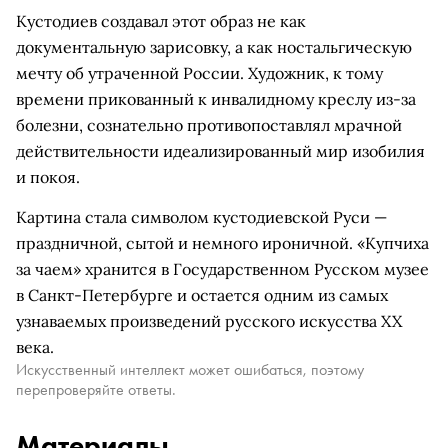
Кустодиев создавал этот образ не как
документальную зарисовку, а как ностальгическую
мечту об утраченной России. Художник, к тому
времени прикованный к инвалидному креслу из-за
болезни, сознательно противопоставлял мрачной
действительности идеализированный мир изобилия
и покоя.
Картина стала символом кустодиевской Руси —
праздничной, сытой и немного ироничной. «Купчиха
за чаем» хранится в Государственном Русском музее
в Санкт-Петербурге и остается одним из самых
узнаваемых произведений русского искусства XX
века.
Искусственный интеллект может ошибаться, поэтому
перепроверяйте ответы.
Материалы