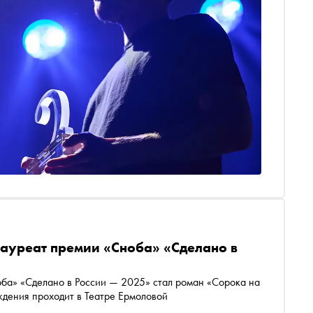
лауреат премии «Сноба» «Сделано в
ба» «Сделано в России — 2025» стал роман «Сорока на
дения проходит в Театре Ермоловой