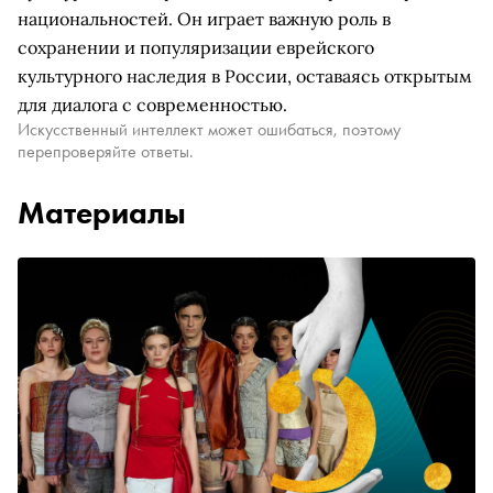
национальностей. Он играет важную роль в
сохранении и популяризации еврейского
культурного наследия в России, оставаясь открытым
для диалога с современностью.
Искусственный интеллект может ошибаться, поэтому
перепроверяйте ответы.
Материалы