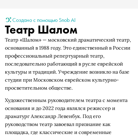
Создано с помощью Snob AI
Театр Шалом
Театр «Шалом» — московский драматический театр,
основанный в 1988 году. Это единственный в России
профессиональный репертуарный театр,
последовательно работающий в русле еврейской
культуры и традиций. Учреждение возникло на базе
студии при Московском еврейском культурно-
просветительном обществе.
Художественным руководителем театра с момента
основания и до 2022 года являлся режиссер и
драматург Александр Левенбук. Под его
руководством театр завоевал признание как
площадка, где классические и современные