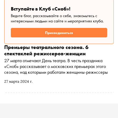
Вступайте в Клуб «Сноб»!
Ведите блог, рассказывайте о себе, знакомьтесь с
интересными людьми на сайте и мероприятиях клуба.
Присоединиться
Премьеры театрального сезона. 6
спектаклей режиссеров-женщин
27 марта отмечают День театра. В честь праздника
«Сноб» рассказывает о московских премьерах этого
сезона, над которыми работали женщины-режиссеры
27 марта 2024 г.