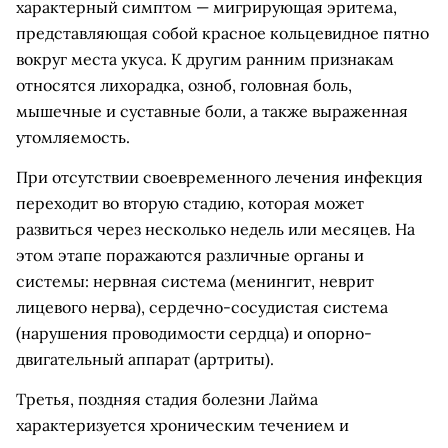
характерный симптом — мигрирующая эритема,
представляющая собой красное кольцевидное пятно
вокруг места укуса. К другим ранним признакам
относятся лихорадка, озноб, головная боль,
мышечные и суставные боли, а также выраженная
утомляемость.
При отсутствии своевременного лечения инфекция
переходит во вторую стадию, которая может
развиться через несколько недель или месяцев. На
этом этапе поражаются различные органы и
системы: нервная система (менингит, неврит
лицевого нерва), сердечно-сосудистая система
(нарушения проводимости сердца) и опорно-
двигательный аппарат (артриты).
Третья, поздняя стадия болезни Лайма
характеризуется хроническим течением и