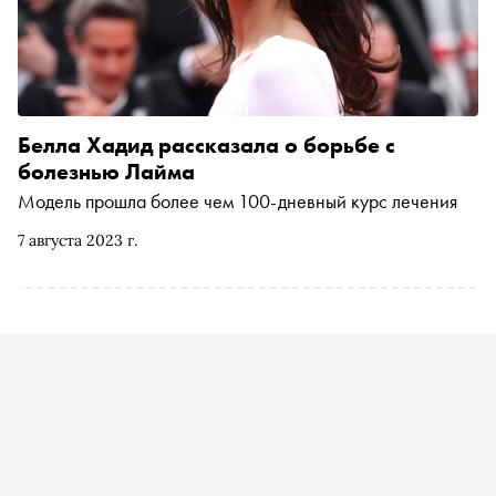
Белла Хадид рассказала о борьбе с
болезнью Лайма
Модель прошла более чем 100-дневный курс лечения
7 августа 2023 г.