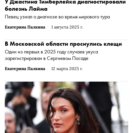
У Джастина Тимберлейка диагностировали
болезнь Лайма
Певец узнал о диагнозе во время мирового тура
Екатерина Палкина
1 августа 2025 г.
В Московской области проснулись клещи
Один из первых в 2025 году случаев укуса
зарегистрирован в Сергиевом Посаде
Екатерина Палкина
12 марта 2025 г.