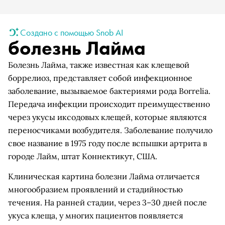
Создано с помощью Snob AI
болезнь Лайма
Болезнь Лайма, также известная как клещевой
боррелиоз, представляет собой инфекционное
заболевание, вызываемое бактериями рода Borrelia.
Передача инфекции происходит преимущественно
через укусы иксодовых клещей, которые являются
переносчиками возбудителя. Заболевание получило
свое название в 1975 году после вспышки артрита в
городе Лайм, штат Коннектикут, США.
Клиническая картина болезни Лайма отличается
многообразием проявлений и стадийностью
течения. На ранней стадии, через 3–30 дней после
укуса клеща, у многих пациентов появляется