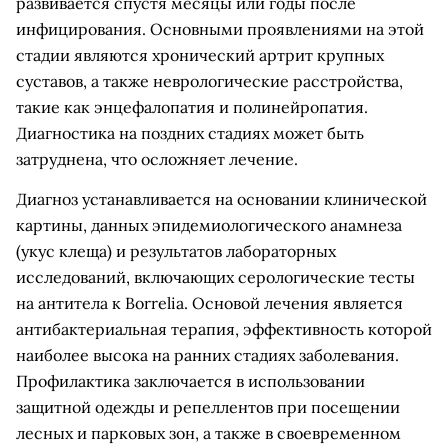
развивается спустя месяцы или годы после
инфицирования. Основными проявлениями на этой
стадии являются хронический артрит крупных
суставов, а также неврологические расстройства,
такие как энцефалопатия и полинейропатия.
Диагностика на поздних стадиях может быть
затруднена, что осложняет лечение.
Диагноз устанавливается на основании клинической
картины, данных эпидемиологического анамнеза
(укус клеща) и результатов лабораторных
исследований, включающих серологические тесты
на антитела к Borrelia. Основой лечения является
антибактериальная терапия, эффективность которой
наиболее высока на ранних стадиях заболевания.
Профилактика заключается в использовании
защитной одежды и репеллентов при посещении
лесных и парковых зон, а также в своевременном