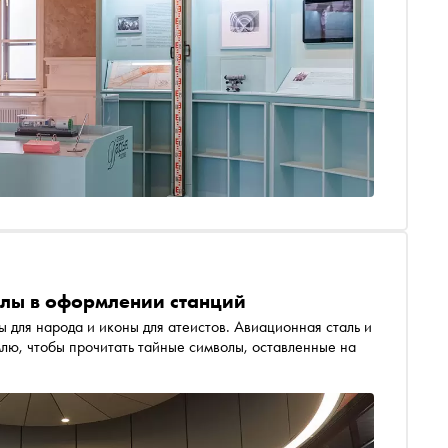
олы в оформлении станций
 для народа и иконы для атеистов. Авиационная сталь и
млю, чтобы прочитать тайные символы, оставленные на