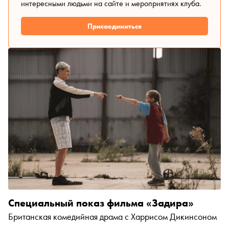
интересными людьми на сайте и мероприятиях клуба.
Присоединиться
Специальный показ фильма «Задира»
Британская комедийная драма с Харрисом Дикинсоном