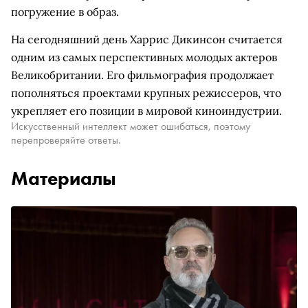
погружение в образ.
На сегодняшний день Харрис Дикинсон считается
одним из самых перспективных молодых актеров
Великобритании. Его фильмография продолжает
пополняться проектами крупных режиссеров, что
укрепляет его позиции в мировой киноиндустрии.
Искусственный интеллект может ошибаться, поэтому
перепроверяйте ответы.
Материалы