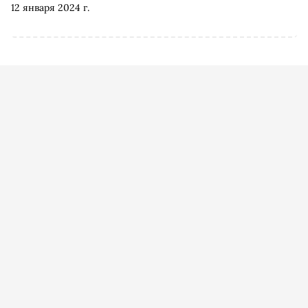
12 января 2024 г.