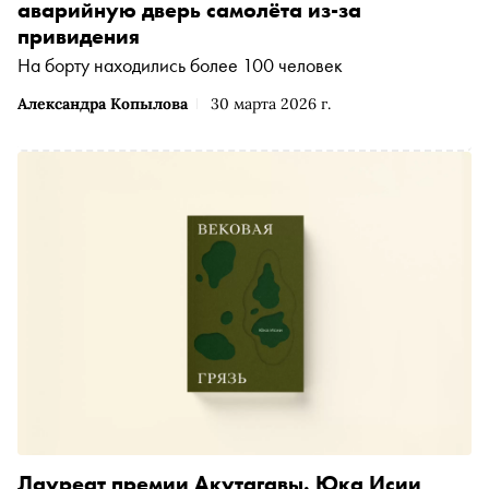
аварийную дверь самолёта из-за
привидения
На борту находились более 100 человек
Александра Копылова
30 марта 2026 г.
Лауреат премии Акутагавы. Юка Исии