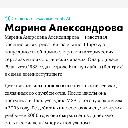
Создано с помощью Snob AI
Марина Александрова
Марина Андреевна Александрова — известная
российская актриса театра и кино. Широкую
популярность ей принесли роли в исторических
сериалах и психологических драмах. Она родилась
29 августа 1982 года в городе Кишкунмайша (Венгрия)
в семье военнослужащего.
Детство актрисы прошло в постоянных переездах,
связанных со службой отца. После школы она
поступила в Школу-студию МХАТ, которую окончила
в 2003 году. Ее дебют в кино состоялся еще во время
учебы — в 2000 году она сыграла эпизодическую
роль в сериале «Империя под ударом».