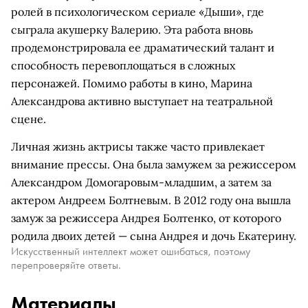
ролей в психологическом сериале «Дыши», где
сыграла акушерку Валерию. Эта работа вновь
продемонстрировала ее драматический талант и
способность перевоплощаться в сложных
персонажей. Помимо работы в кино, Марина
Александрова активно выступает на театральной
сцене.
Личная жизнь актрисы также часто привлекает
внимание прессы. Она была замужем за режиссером
Александром Домогаровым-младшим, а затем за
актером Андреем Болтневым. В 2012 году она вышла
замуж за режиссера Андрея Болтенко, от которого
родила двоих детей — сына Андрея и дочь Екатерину.
Искусственный интеллект может ошибаться, поэтому
перепроверяйте ответы.
Материалы