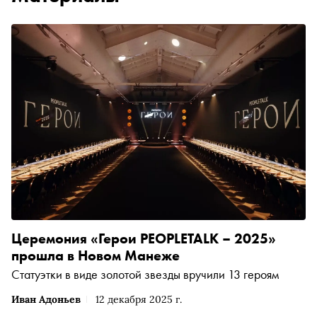
Церемония «Герои PEOPLETALK – 2025»
прошла в Новом Манеже
Статуэтки в виде золотой звезды вручили 13 героям
Иван Адоньев
12 декабря 2025 г.