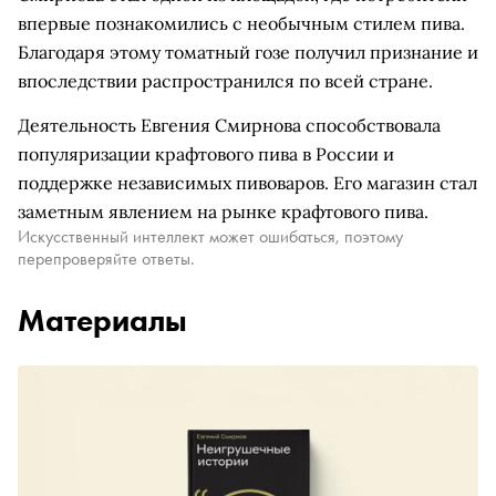
впервые познакомились с необычным стилем пива.
Благодаря этому томатный гозе получил признание и
впоследствии распространился по всей стране.
Деятельность Евгения Смирнова способствовала
популяризации крафтового пива в России и
поддержке независимых пивоваров. Его магазин стал
заметным явлением на рынке крафтового пива.
Искусственный интеллект может ошибаться, поэтому
перепроверяйте ответы.
Материалы