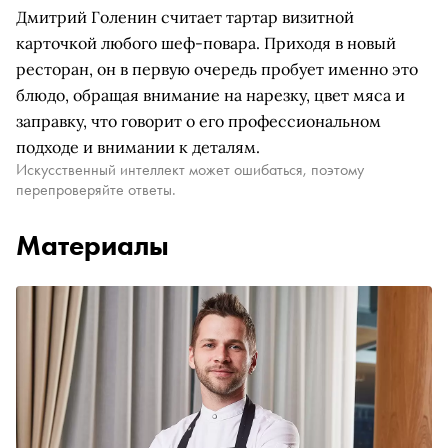
Дмитрий Голенин считает тартар визитной
карточкой любого шеф-повара. Приходя в новый
ресторан, он в первую очередь пробует именно это
блюдо, обращая внимание на нарезку, цвет мяса и
заправку, что говорит о его профессиональном
подходе и внимании к деталям.
Искусственный интеллект может ошибаться, поэтому
перепроверяйте ответы.
Материалы