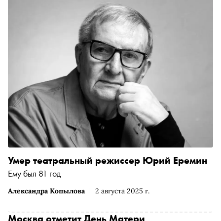
Умер театральный режиссер Юрий Еремин
Ему был 81 год
Александра Копылова
2 августа 2025 г.
Москва отметит День Матери