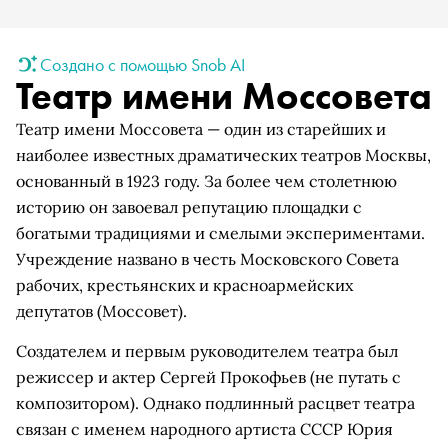
Создано с помощью Snob AI
Театр имени Моссовета
Театр имени Моссовета — один из старейших и
наиболее известных драматических театров Москвы,
основанный в 1923 году. За более чем столетнюю
историю он завоевал репутацию площадки с
богатыми традициями и смелыми экспериментами.
Учреждение названо в честь Московского Совета
рабочих, крестьянских и красноармейских
депутатов (Моссовет).
Создателем и первым руководителем театра был
режиссер и актер Сергей Прокофьев (не путать с
композитором). Однако подлинный расцвет театра
связан с именем народного артиста СССР Юрия