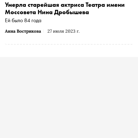
Умерла старейшая актриса Театра имени
Моссовета Нина Дробышева
Ей было 84 года
Анна Вострикова
27 июля 2023 г.