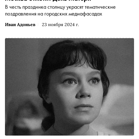
В честь праздника столицу украсят тематические
поздравления на городских медиафасадах
Иван Адоньев
23 ноября 2024 г.