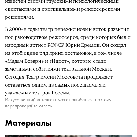
известен своими глубокими психологическими
спектаклями и оригинальными режиссерскими
решениями.
В 2000-е годы театр пережил новый виток развития
под руководством режиссеров, среди которых был и
народный артист РСФСР Юрий Еремин. Он создал
на этой сцене ряд ярких постановок, в том числе
«Мадам Бовари» и «Идиот», которые стали
заметными событиями театральной Москвы.
Сегодня Театр имени Моссовета продолжает
оставаться одним из самых посещаемых и
уважаемых театров России.
Искусственный интеллект может ошибаться, поэтому
перепроверяйте ответы.
Материалы