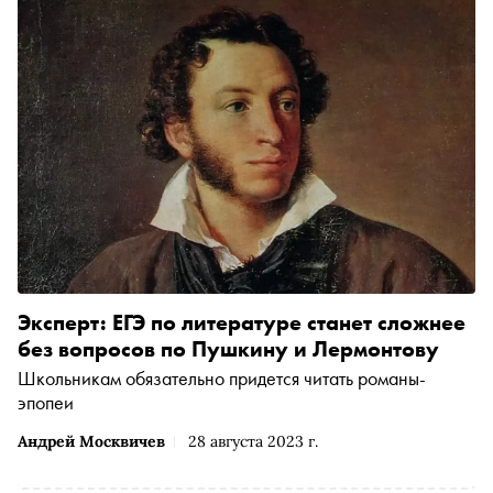
Эксперт: ЕГЭ по литературе станет сложнее
без вопросов по Пушкину и Лермонтову
Школьникам обязательно придется читать романы-
эпопеи
Андрей Москвичев
28 августа 2023 г.