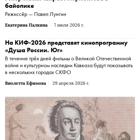
байопике
Режиссёр — Павел Лунгин
Екатерина Палкина
7 июля 2026 г.
На КИФ-2026 представят кинопрограмму
«Душа России. Юг»
В течение трёх дней фильмы о Великой Отечественной
войне и культурном наследии Кавказа будут показывать
в нескольких городах СКФО
Виолетта Ефимова
29 апреля 2026 г.