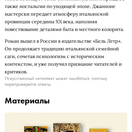
также ностальгии по уходящей эпохе. Джанноне
мастерски передает атмосферу итальянской
провинции середины XX века, наполняя
повествование деталями быта и местного колорита.
Роман вышел в России в издательстве «Бель Летр».
Он продолжает традицию итальянской семейной
саги, сочетая психологизм с историческим
контекстом, и уже получил признание читателей и
критиков.
Искусственный интеллект может ошибаться, поэтому
перепроверяйте ответы.
Материалы