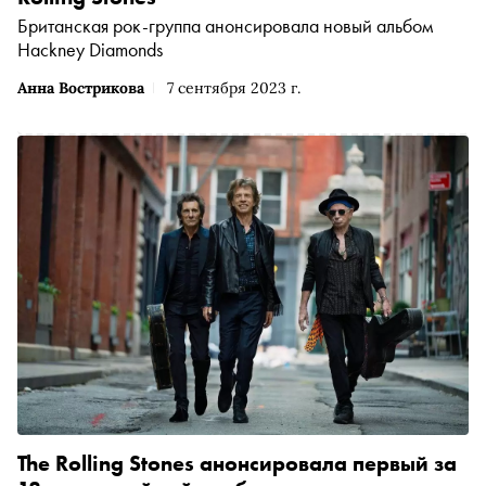
Британская рок-группа анонсировала новый альбом
Hackney Diamonds
Анна Вострикова
7 сентября 2023 г.
The Rolling Stones анонсировала первый за