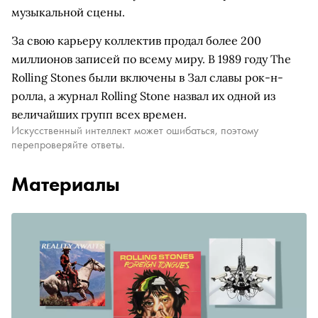
музыкальной сцены.
За свою карьеру коллектив продал более 200
миллионов записей по всему миру. В 1989 году The
Rolling Stones были включены в Зал славы рок-н-
ролла, а журнал Rolling Stone назвал их одной из
величайших групп всех времен.
Искусственный интеллект может ошибаться, поэтому
перепроверяйте ответы.
Материалы