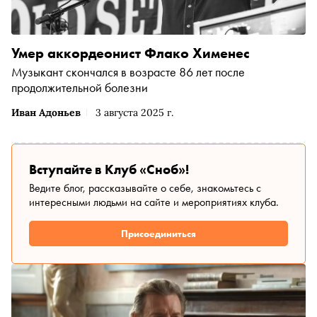
Умер аккордеонист Флако Хименес
Музыкант скончался в возрасте 86 лет после
продолжительной болезни
Иван Адоньев
3 августа 2025 г.
Вступайте в Клуб «Сноб»!
Ведите блог, рассказывайте о себе, знакомьтесь с
интересными людьми на сайте и мероприятиях клуба.
Присоединиться