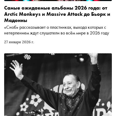
Самые ожидаемые альбомы 2026 года: от
Arctic Monkeys и Massive Attack до Бьорк и
Мадонны
«Сноб» рассказывает о пластинках, выхода которых с
нетерпением ждут слушатели во всём мире в 2026 году
27 января 2026 г.