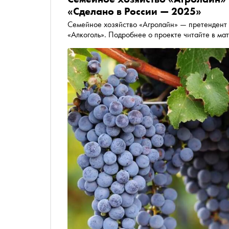
«Сделано в России — 2025»
Семейное хозяйство «Агролайн» — претендент
«Алкоголь». Подробнее о проекте читайте в ма