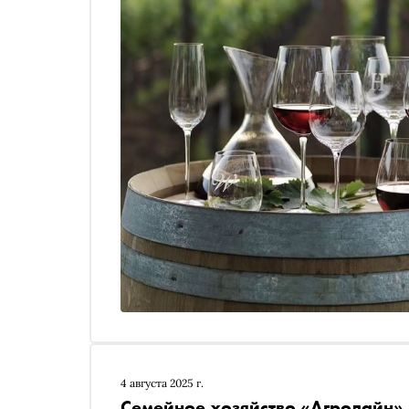
4 августа 2025 г.
Семейное хозяйство «Агролайн»