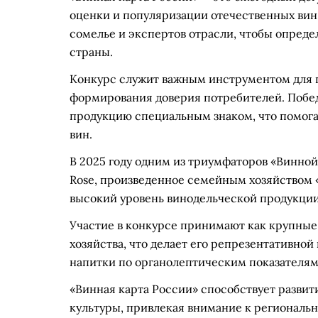
оценки и популяризации отечественных вин
сомелье и экспертов отрасли, чтобы опреде
страны.
Конкурс служит важным инструментом для 
формирования доверия потребителей. Побе
продукцию специальным знаком, что помога
вин.
В 2025 году одним из триумфаторов «Винной 
Rose, произведенное семейным хозяйством «
высокий уровень винодельческой продукции,
Участие в конкурсе принимают как крупные
хозяйства, что делает его репрезентативно
напитки по органолептическим показателям,
«Винная карта России» способствует разви
культуры, привлекая внимание к регионал