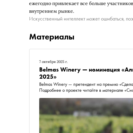
ежегодно привлекает все больше участников
внутреннем рынке.
Искусственный интеллект может ошибаться, поэ
Материалы
7 октября 2025 г.
Belmas Winery — номинация «Ал
2025»
Belmas Winery — претендент на премию «Сдела
Подробнее о проекте читайте в материале «Сн