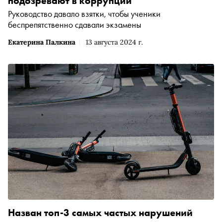
подозревают в коррупции
Руководство давало взятки, чтобы ученики
беспрепятственно сдавали экзамены
Екатерина Палкина
13 августа 2024 г.
Назван топ-3 самых частых нарушений