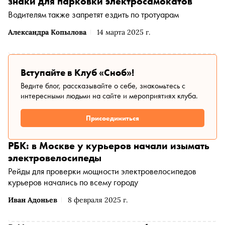
знаки для парковки электросамокатов
Водителям также запретят ездить по тротуарам
Александра Копылова
14 марта 2025 г.
Вступайте в Клуб «Сноб»!
Ведите блог, рассказывайте о себе, знакомьтесь с
интересными людьми на сайте и мероприятиях клуба.
Присоединиться
РБК: в Москве у курьеров начали изымать
электровелосипеды
Рейды для проверки мощности электровелосипедов
курьеров начались по всему городу
Иван Адоньев
8 февраля 2025 г.