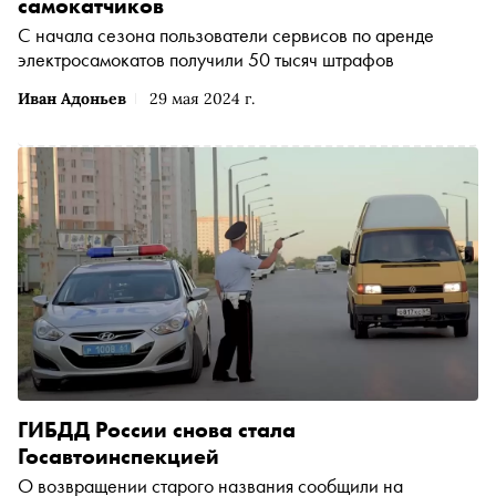
самокатчиков
С начала сезона пользователи сервисов по аренде
электросамокатов получили 50 тысяч штрафов
Иван Адоньев
29 мая 2024 г.
ГИБДД России снова стала
Госавтоинспекцией
О возвращении старого названия сообщили на