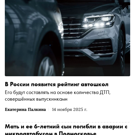
В России появится рейтинг автошкол
Его будут составлять на основе количества ДТП,
совершённых выпускниками
Екатерина Палкина
14 ноября 2025 г.
Мать и ее 6-летний сын погибли в аварии с
микроавтобусом в Подмосковье