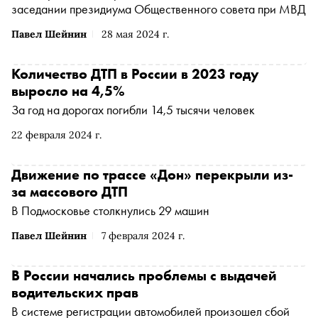
заседании президиума Общественного совета при МВД
Павел Шейнин
28 мая 2024 г.
Количество ДТП в России в 2023 году
выросло на 4,5%
За год на дорогах погибли 14,5 тысячи человек
22 февраля 2024 г.
Движение по трассе «Дон» перекрыли из-
за массового ДТП
В Подмосковье столкнулись 29 машин
Павел Шейнин
7 февраля 2024 г.
В России начались проблемы с выдачей
водительских прав
В системе регистрации автомобилей произошел сбой