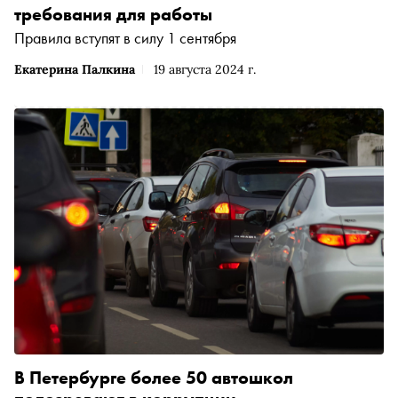
требования для работы
Правила вступят в силу 1 сентября
Екатерина Палкина
19 августа 2024 г.
В Петербурге более 50 автошкол