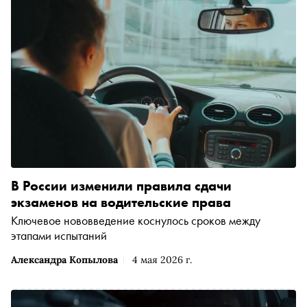
В России изменили правила сдачи
экзаменов на водительские права
Ключевое нововведение коснулось сроков между
этапами испытаний
Александра Копылова
4 мая 2026 г.