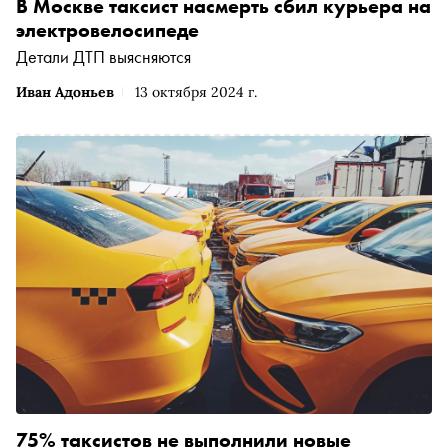
В Москве таксист насмерть сбил курьера на
электровелосипеде
Детали ДТП выясняются
Иван Адоньев
13 октября 2024 г.
75% таксистов не выполнили новые