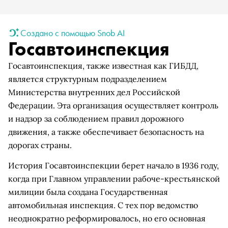
Создано с помощью Snob AI
Госавтоинспекция
Госавтоинспекция, также известная как ГИБДД,
является структурным подразделением
Министерства внутренних дел Российской
Федерации. Эта организация осуществляет контроль
и надзор за соблюдением правил дорожного
движения, а также обеспечивает безопасность на
дорогах страны.
История Госавтоинспекции берет начало в 1936 году,
когда при Главном управлении рабоче-крестьянской
милиции была создана Государственная
автомобильная инспекция. С тех пор ведомство
неоднократно реформировалось, но его основная