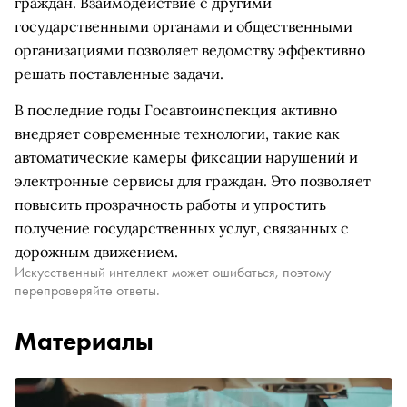
граждан. Взаимодействие с другими
государственными органами и общественными
организациями позволяет ведомству эффективно
решать поставленные задачи.
В последние годы Госавтоинспекция активно
внедряет современные технологии, такие как
автоматические камеры фиксации нарушений и
электронные сервисы для граждан. Это позволяет
повысить прозрачность работы и упростить
получение государственных услуг, связанных с
дорожным движением.
Искусственный интеллект может ошибаться, поэтому
перепроверяйте ответы.
Материалы