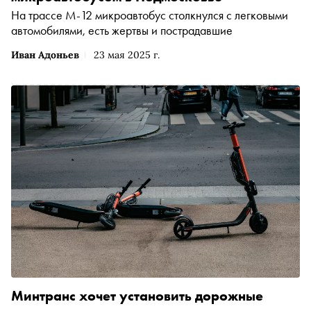
На трассе М-12 микроавтобус столкнулся с легковыми
автомобилями, есть жертвы и пострадавшие
Иван Адоньев
23 мая 2025 г.
Минтранс хочет установить дорожные