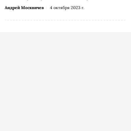
Андрей Москвичев
4 октября 2023 г.