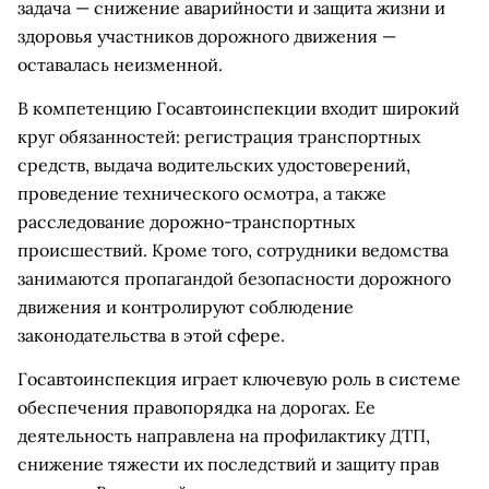
задача — снижение аварийности и защита жизни и
здоровья участников дорожного движения —
оставалась неизменной.
В компетенцию Госавтоинспекции входит широкий
круг обязанностей: регистрация транспортных
средств, выдача водительских удостоверений,
проведение технического осмотра, а также
расследование дорожно-транспортных
происшествий. Кроме того, сотрудники ведомства
занимаются пропагандой безопасности дорожного
движения и контролируют соблюдение
законодательства в этой сфере.
Госавтоинспекция играет ключевую роль в системе
обеспечения правопорядка на дорогах. Ее
деятельность направлена на профилактику ДТП,
снижение тяжести их последствий и защиту прав