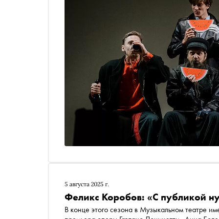
5 августа 2025 г.
Феликс Коробов: «С публикой н
В конце этого сезона в Музыкальном театре и