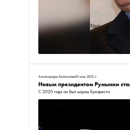
Александра Копылова
19 мая 2025 г.
Новым президентом Румынии ст
С 2020 года он был мэром Бухареста