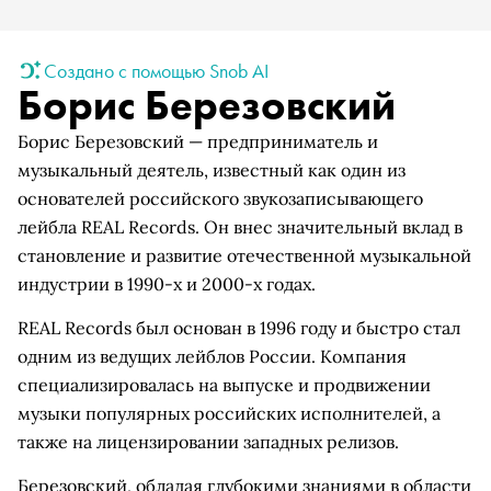
Создано с помощью Snob AI
Борис Березовский
Борис Березовский — предприниматель и
музыкальный деятель, известный как один из
основателей российского звукозаписывающего
лейбла REAL Records. Он внес значительный вклад в
становление и развитие отечественной музыкальной
индустрии в 1990-х и 2000-х годах.
REAL Records был основан в 1996 году и быстро стал
одним из ведущих лейблов России. Компания
специализировалась на выпуске и продвижении
музыки популярных российских исполнителей, а
также на лицензировании западных релизов.
Березовский, обладая глубокими знаниями в области