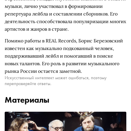
музыки, лично участвовал в формировании
репертуара лейбла и составлении сборников. Его
деятельность способствовала популяризации многих
артистов и жанров в стране.
Помимо работы в REAL Records, Борис Березовский
известен как музыкально подкованный человек,
поддерживавший лейбл и помогавший в поиске
новых талантов. Его роль в развитии музыкального
рынка России остается заметной.
Искусственный интеллект может ошибаться, поэтому
перепроверяйте ответы.
Материалы