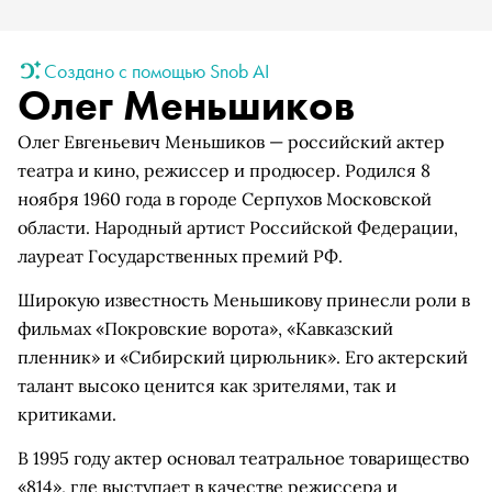
Создано с помощью Snob AI
Олег Меньшиков
Олег Евгеньевич Меньшиков — российский актер
театра и кино, режиссер и продюсер. Родился 8
ноября 1960 года в городе Серпухов Московской
области. Народный артист Российской Федерации,
лауреат Государственных премий РФ.
Широкую известность Меньшикову принесли роли в
фильмах «Покровские ворота», «Кавказский
пленник» и «Сибирский цирюльник». Его актерский
талант высоко ценится как зрителями, так и
критиками.
В 1995 году актер основал театральное товарищество
«814», где выступает в качестве режиссера и