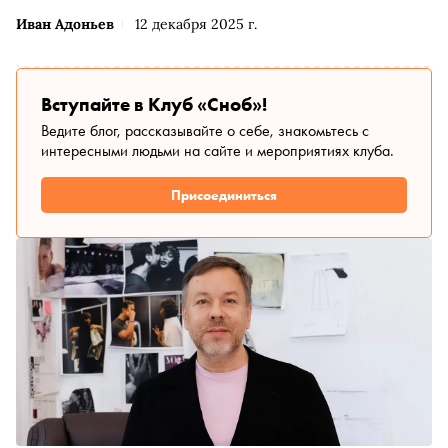
Иван Адоньев
12 декабря 2025 г.
Вступайте в Клуб «Сноб»!
Ведите блог, рассказывайте о себе, знакомьтесь с
интересными людьми на сайте и мероприятиях клуба.
Присоединиться