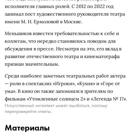
исполнителя главных ролей. С 2012 по 2022 год
занимал пост художественного руководителя театра
имени М. Н. Ермоловой в Москве.
Меньшиков известен требовательностью к себе и
коллегам, что нередко становилось поводом для
обсуждения в прессе. Несмотря на это, его вклад в
развитие отечественного театра и кинематографа
признан значительным.
Среди наиболее заметных театральных работ актера
— роли в спектаклях «Игроки», «Кухня» и «Горе от
ума». В кино он также запомнился зрителям по
фильмам «Утомленные солнцем 2» и «Легенда № 17».
Искусственный интеллект может ошибаться, поэтому
перепроверяйте ответы.
Материалы