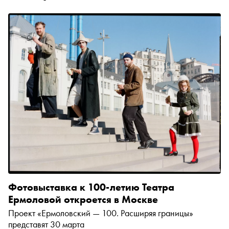
Фотовыставка к 100-летию Театра
Ермоловой откроется в Москве
Проект «Ермоловский — 100. Расширяя границы»
представят 30 марта