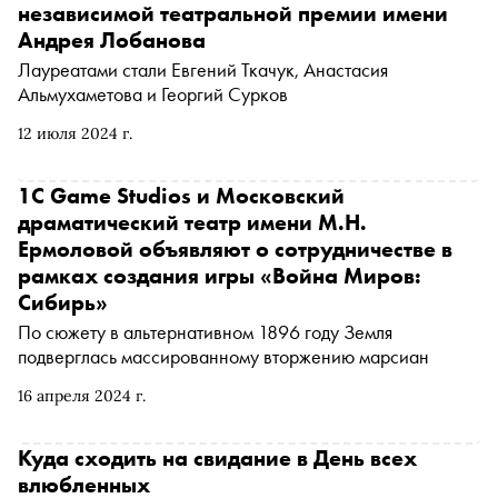
независимой театральной премии имени
Андрея Лобанова
Лауреатами стали Евгений Ткачук, Анастасия
Альмухаметова и Георгий Сурков
12 июля 2024 г.
1C Game Studios и Московский
драматический театр имени М.Н.
Ермоловой объявляют о сотрудничестве в
рамках создания игры «Война Миров:
Сибирь»
По сюжету в альтернативном 1896 году Земля
подверглась массированному вторжению марсиан
16 апреля 2024 г.
Куда сходить на свидание в День всех
влюбленных