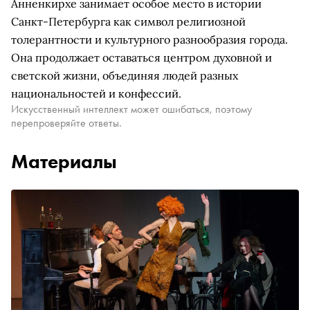
Анненкирхе занимает особое место в истории
Санкт-Петербурга как символ религиозной
толерантности и культурного разнообразия города.
Она продолжает оставаться центром духовной и
светской жизни, объединяя людей разных
национальностей и конфессий.
Искусственный интеллект может ошибаться, поэтому
перепроверяйте ответы.
Материалы