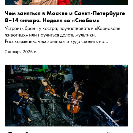
Чем заняться в Москве и Санкт-Петербурге
8–14 января. Неделя со «Снобом»
Устроить бранч у костра, поучаствовать в «Карнавале
животных» или научиться делать мультики.
Рассказываем, чем заняться и куда сходить на
ближайшей неделе
7 января 2026 г.