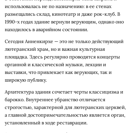
использовалась не по назначению: в ее стенах
размещались склад, кинотеатр и даже рок-клуб. В
1990-х годах здание вернули верующим, однако оно
находилось в аварийном состоянии.
Сегодня Анненкирхе — это не только действующий
лютеранский храм, но и важная культурная
площадка. Здесь регулярно проводятся концерты
органной и классической музыки, лекции и
выставки, что привлекает как верующих, так и
широкую публику.
Архитектура здания сочетает черты классицизма и
барокко. Внутреннее убранство отличается
строгостью, характерной для лютеранских церквей,
а главной достопримечательностью является орган,
установленный в ходе реставрации.