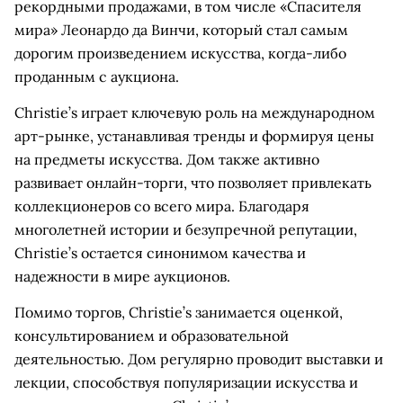
рекордными продажами, в том числе «Спасителя
мира» Леонардо да Винчи, который стал самым
дорогим произведением искусства, когда-либо
проданным с аукциона.
Christie’s играет ключевую роль на международном
арт-рынке, устанавливая тренды и формируя цены
на предметы искусства. Дом также активно
развивает онлайн-торги, что позволяет привлекать
коллекционеров со всего мира. Благодаря
многолетней истории и безупречной репутации,
Christie’s остается синонимом качества и
надежности в мире аукционов.
Помимо торгов, Christie’s занимается оценкой,
консультированием и образовательной
деятельностью. Дом регулярно проводит выставки и
лекции, способствуя популяризации искусства и