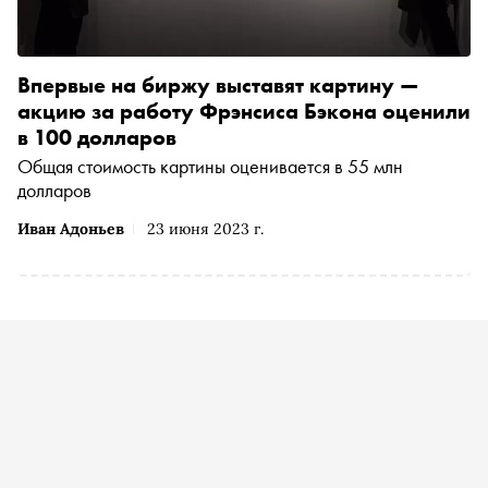
Впервые на биржу выставят картину —
акцию за работу Фрэнсиса Бэкона оценили
в 100 долларов
Общая стоимость картины оценивается в 55 млн
долларов
Иван Адоньев
23 июня 2023 г.