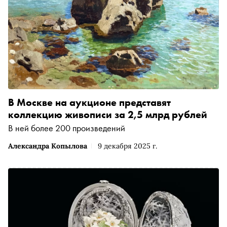
В Москве на аукционе представят
коллекцию живописи за 2,5 млрд рублей
В ней более 200 произведений
Александра Копылова
9 декабря 2025 г.