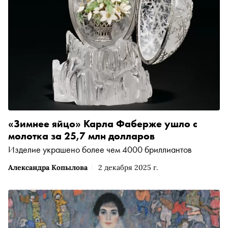
«Зимнее яйцо» Карла Фаберже ушло с
молотка за 25,7 млн долларов
Изделие украшено более чем 4000 бриллиантов
Александра Копылова
2 декабря 2025 г.