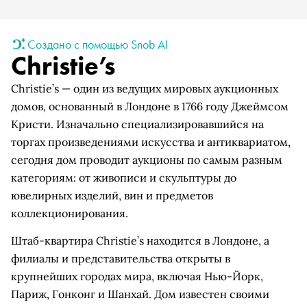
Создано с помощью Snob AI
Christie’s
Christie’s — один из ведущих мировых аукционных
домов, основанный в Лондоне в 1766 году Джеймсом
Кристи. Изначально специализировавшийся на
торгах произведениями искусства и антиквариатом,
сегодня дом проводит аукционы по самым разным
категориям: от живописи и скульптуры до
ювелирных изделий, вин и предметов
коллекционирования.
Штаб-квартира Christie’s находится в Лондоне, а
филиалы и представительства открыты в
крупнейших городах мира, включая Нью-Йорк,
Париж, Гонконг и Шанхай. Дом известен своими