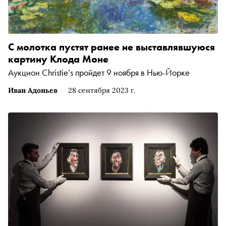
С молотка пустят ранее не выставлявшуюся
картину Клода Моне
Аукцион Christie’s пройдет 9 ноября в Нью-Йорке
Иван Адоньев
28 сентября 2023 г.