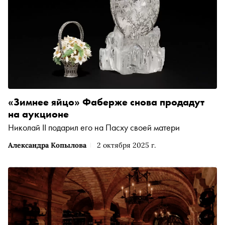
«Зимнее яйцо» Фаберже снова продадут
на аукционе
Николай II подарил его на Пасху своей матери
Александра Копылова
2 октября 2025 г.