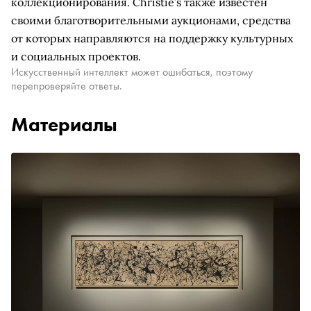
коллекционирования. Christie’s также известен
своими благотворительными аукционами, средства
от которых направляются на поддержку культурных
и социальных проектов.
Искусственный интеллект может ошибаться, поэтому
перепроверяйте ответы.
Материалы