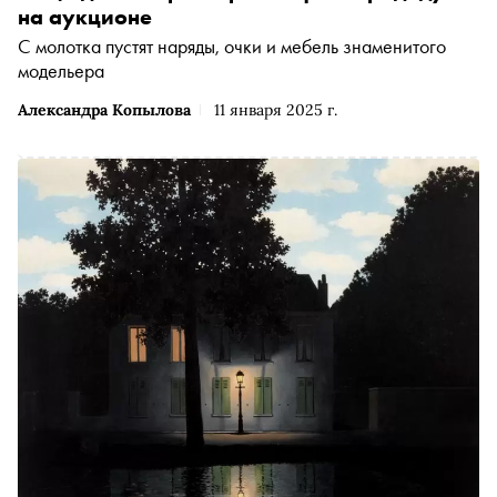
на аукционе
С молотка пустят наряды, очки и мебель знаменитого
модельера
Александра Копылова
11 января 2025 г.