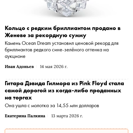
Кольцо с редким бриллиантом продано в
Женеве за рекордную сумму
Камень Ocean Dream установил ценовой рекорд для
бриллиантов редкого сине-зелёного оттенка на
аукционе
Иван Адоньев
14 мая 2026 г.
Гитара Дэвида Гилмора из Pink Floyd стала
самой дорогой из когда-либо проданных
на торгах
Она ушла с молотка за 14,55 млн долларов
Екатерина Палкина
13 марта 2026 г.