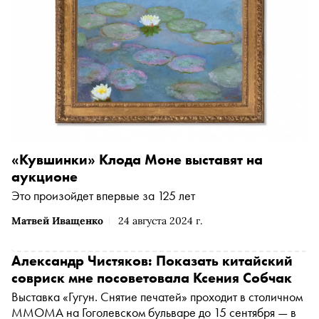
«Кувшинки» Клода Моне выставят на
аукционе
Это произойдет впервые за 125 лет
Матвей Иващенко
24 августа 2024 г.
Александр Чистяков: Показать китайский
совриск мне посоветовала Ксения Собчак
Выставка «Гугун. Снятие печатей» проходит в столичном
ММОМА на Гоголевском бульваре до 15 сентября — в