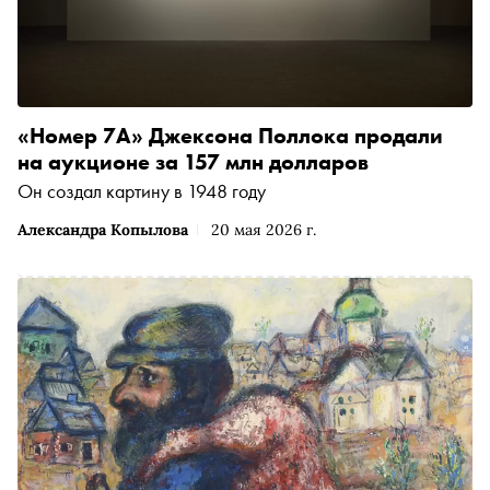
«Номер 7А» Джексона Поллока продали
на аукционе за 157 млн долларов
Он создал картину в 1948 году
Александра Копылова
20 мая 2026 г.