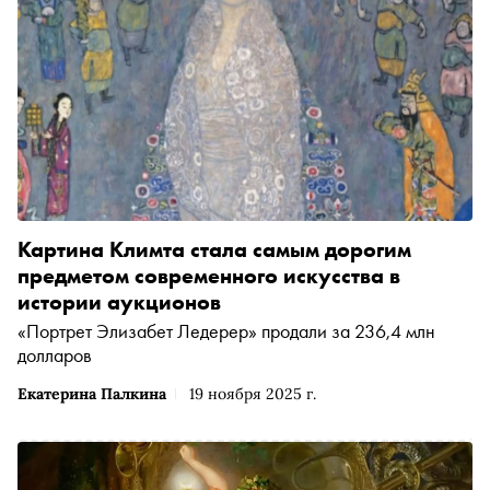
Картина Климта стала самым дорогим
предметом современного искусства в
истории аукционов
«Портрет Элизабет Ледерер» продали за 236,4 млн
долларов
Екатерина Палкина
19 ноября 2025 г.