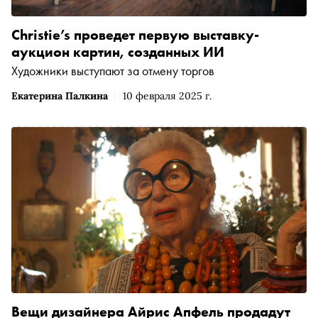
Christie’s проведет первую выставку-
аукцион картин, созданных ИИ
Художники выступают за отмену торгов
Екатерина Палкина
10 февраля 2025 г.
Вещи дизайнера Айрис Апфель продадут