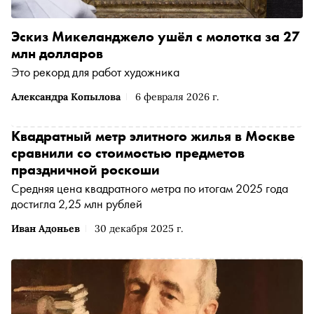
Эскиз Микеланджело ушёл с молотка за 27
млн долларов
Это рекорд для работ художника
Александра Копылова
6 февраля 2026 г.
Квадратный метр элитного жилья в Москве
сравнили со стоимостью предметов
праздничной роскоши
Средняя цена квадратного метра по итогам 2025 года
достигла 2,25 млн рублей
Иван Адоньев
30 декабря 2025 г.