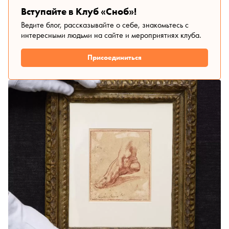
Вступайте в Клуб «Сноб»!
Ведите блог, рассказывайте о себе, знакомьтесь с
интересными людьми на сайте и мероприятиях клуба.
Присоединиться