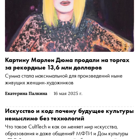
Картину Марлен Дюма продали на торгах
за рекордные 13,6 млн долларов
Сумма стала максимальной для произведений ныне
живущих женщин-художников
Екатерина Палкина
16 мая 2025 г.
Искусство и код: почему будущее культуры
немыслимо без технологий
Что такое CultTech и как он меняет мир искусства,
образования и даже общения? МФТИ и Дом культуры